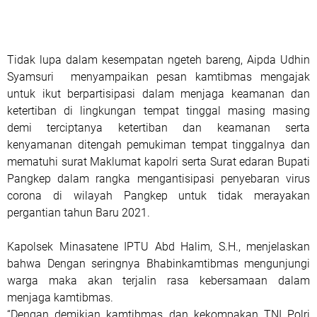
Tidak lupa dalam kesempatan ngeteh bareng, Aipda Udhin
Syamsuri menyampaikan pesan kamtibmas mengajak
untuk ikut berpartisipasi dalam menjaga keamanan dan
ketertiban di lingkungan tempat tinggal masing masing
demi terciptanya ketertiban dan keamanan serta
kenyamanan ditengah pemukiman tempat tinggalnya dan
mematuhi surat Maklumat kapolri serta Surat edaran Bupati
Pangkep dalam rangka mengantisipasi penyebaran virus
corona di wilayah Pangkep untuk tidak merayakan
pergantian tahun Baru 2021.
Kapolsek Minasatene IPTU Abd Halim, S.H., menjelaskan
bahwa Dengan seringnya Bhabinkamtibmas mengunjungi
warga maka akan terjalin rasa kebersamaan dalam
menjaga kamtibmas.
“Dengan demikian kamtibmas dan kekompakan TNI Polri