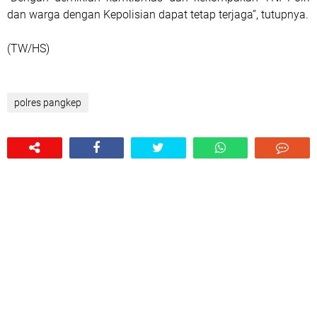
dan warga dengan Kepolisian dapat tetap terjaga”, tutupnya.
(TW/HS)
polres pangkep