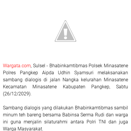
Wargata.com
, Sulsel - Bhabinkamtibmas Polsek Minasatene
Polres Pangkep Aipda Udhin Syamsuri melaksanakan
sambang dialogis di jalan Nangka kelurahan Minasatene
Kecamatan Minasatene Kabupaten Pangkep, Sabtu
(26/12/2029).
Sambang dialogis yang dilakukan Bhabinkamtibmas sambil
minum teh bareng bersama Babinsa Serma Rudi dan warga
ini guna menjalin silaturahmi antara Polri TNI dan juga
Warga Masyarakat.