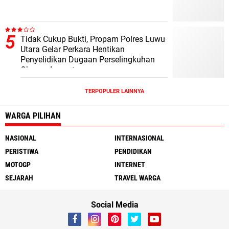
Tidak Cukup Bukti, Propam Polres Luwu
Utara Gelar Perkara Hentikan
Penyelidikan Dugaan Perselingkuhan
Oknum Anggota
TERPOPULER LAINNYA
WARGA PILIHAN
NASIONAL
INTERNASIONAL
PERISTIWA
PENDIDIKAN
MOTOGP
INTERNET
SEJARAH
TRAVEL WARGA
Social Media