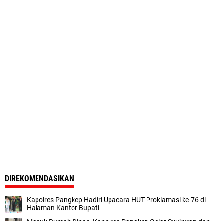
DIREKOMENDASIKAN
Kapolres Pangkep Hadiri Upacara HUT Proklamasi ke-76 di
Halaman Kantor Bupati