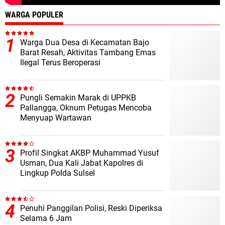
WARGA POPULER
Warga Dua Desa di Kecamatan Bajo
Barat Resah, Aktivitas Tambang Emas
Ilegal Terus Beroperasi
Pungli Semakin Marak di UPPKB
Pallangga, Oknum Petugas Mencoba
Menyuap Wartawan
Profil Singkat AKBP Muhammad Yusuf
Usman, Dua Kali Jabat Kapolres di
Lingkup Polda Sulsel
Penuhi Panggilan Polisi, Reski Diperiksa
Selama 6 Jam