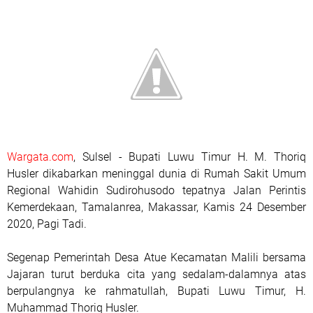
Wargata.com
, Sulsel - Bupati Luwu Timur H. M. Thoriq
Husler dikabarkan meninggal dunia di Rumah Sakit Umum
Regional Wahidin Sudirohusodo tepatnya Jalan Perintis
Kemerdekaan, Tamalanrea, Makassar, Kamis 24 Desember
2020, Pagi Tadi.
Segenap Pemerintah Desa Atue Kecamatan Malili bersama
Jajaran turut berduka cita yang sedalam-dalamnya atas
berpulangnya ke rahmatullah, Bupati Luwu Timur, H.
Muhammad Thoriq Husler.