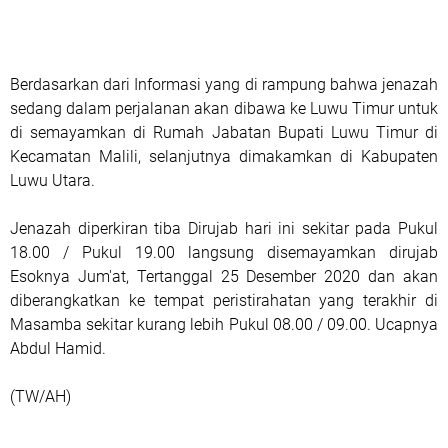
Berdasarkan dari Informasi yang di rampung bahwa jenazah
sedang dalam perjalanan akan dibawa ke Luwu Timur untuk
di semayamkan di Rumah Jabatan Bupati Luwu Timur di
Kecamatan Malili, selanjutnya dimakamkan di Kabupaten
Luwu Utara.
Jenazah diperkiran tiba Dirujab hari ini sekitar pada Pukul
18.00 / Pukul 19.00 langsung disemayamkan dirujab
Esoknya Jum'at, Tertanggal 25 Desember 2020 dan akan
diberangkatkan ke tempat peristirahatan yang terakhir di
Masamba sekitar kurang lebih Pukul 08.00 / 09.00. Ucapnya
Abdul Hamid.
(TW/AH)