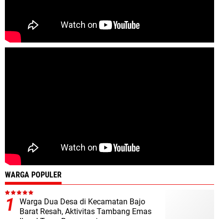
WARGA POPULER
Warga Dua Desa di Kecamatan Bajo
Barat Resah, Aktivitas Tambang Emas