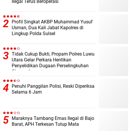
Ilegal Terus Beroperasi
Profil Singkat AKBP Muhammad Yusuf
Usman, Dua Kali Jabat Kapolres di
Lingkup Polda Sulsel
Tidak Cukup Bukti, Propam Polres Luwu
Utara Gelar Perkara Hentikan
Penyelidikan Dugaan Perselingkuhan
Oknum Anggota
Penuhi Panggilan Polisi, Reski Diperiksa
Selama 6 Jam
Maraknya Tambang Emas Ilegal di Bajo
Barat, APH Terkesan Tutup Mata