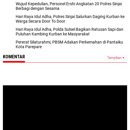
Wujud Kepedulian, Personel Ershi Angkatan 20 Polres Sinjai
Berbagi dengan Sesama
Hari Raya Idul Adha, Polres Sinjai Salurkan Daging Kurban ke
Warga Secara Door To Door
Hari Raya Idul Adha, Polda Sulsel Bagikan Ratusan Sapi dan
Puluhan Kambing Kurban ke Masyarakat
Pererat Silaturahmi, PBSM Adakan Perkemahan di Pantaiku
Kota Parepare
KOMENTAR
Tampilkan