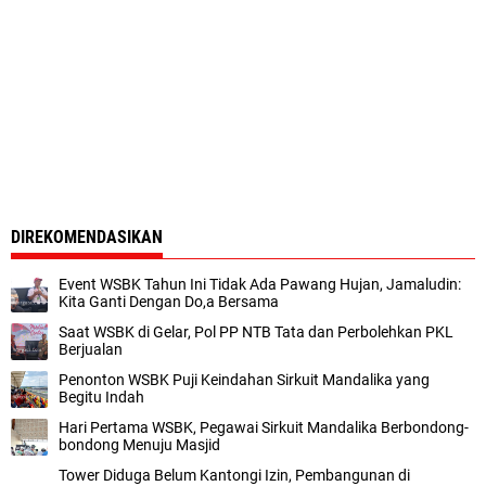
DIREKOMENDASIKAN
Event WSBK Tahun Ini Tidak Ada Pawang Hujan, Jamaludin:
Kita Ganti Dengan Do,a Bersama
Saat WSBK di Gelar, Pol PP NTB Tata dan Perbolehkan PKL
Berjualan
Penonton WSBK Puji Keindahan Sirkuit Mandalika yang
Begitu Indah
Hari Pertama WSBK, Pegawai Sirkuit Mandalika Berbondong-
bondong Menuju Masjid
Tower Diduga Belum Kantongi Izin, Pembangunan di