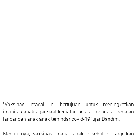
"Vaksinasi masal ini bertujuan untuk meningkatkan
imunitas anak agar saat kegiatan belajar mengajar berjalan
lancar dan anak anak terhindar covid-19,"ujar Dandim.
Menurutnya, vaksinasi masal anak tersebut di targetkan