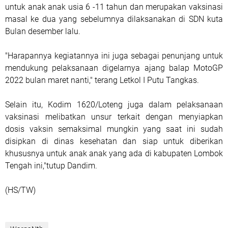
untuk anak anak usia 6 -11 tahun dan merupakan vaksinasi
masal ke dua yang sebelumnya dilaksanakan di SDN kuta
Bulan desember lalu.
"Harapannya kegiatannya ini juga sebagai penunjang untuk
mendukung pelaksanaan digelarnya ajang balap MotoGP
2022 bulan maret nanti," terang Letkol I Putu Tangkas.
Selain itu, Kodim 1620/Loteng juga dalam pelaksanaan
vaksinasi melibatkan unsur terkait dengan menyiapkan
dosis vaksin semaksimal mungkin yang saat ini sudah
disipkan di dinas kesehatan dan siap untuk diberikan
khususnya untuk anak anak yang ada di kabupaten Lombok
Tengah ini,"tutup Dandim.
(HS/TW)