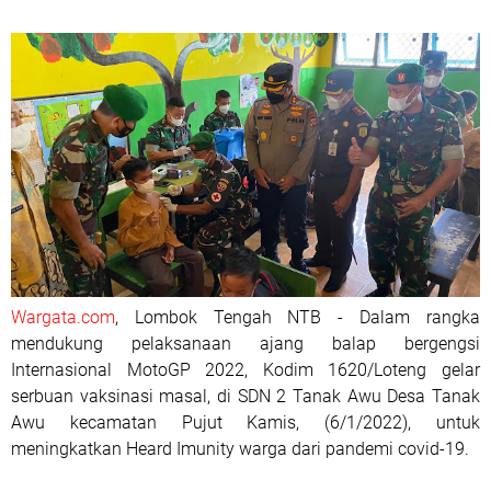
Wargata.com
, Lombok Tengah NTB - Dalam rangka
mendukung pelaksanaan ajang balap bergengsi
Internasional MotoGP 2022, Kodim 1620/Loteng gelar
serbuan vaksinasi masal, di SDN 2 Tanak Awu Desa Tanak
Awu kecamatan Pujut Kamis, (6/1/2022), untuk
meningkatkan Heard Imunity warga dari pandemi covid-19.