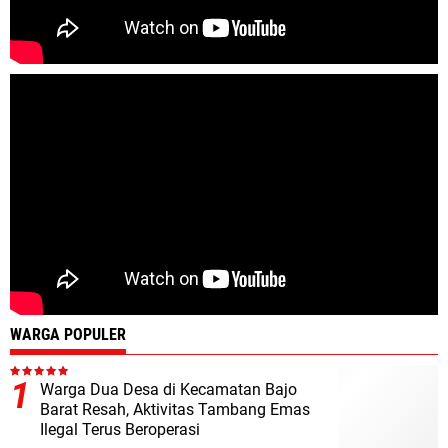
WARGA POPULER
Warga Dua Desa di Kecamatan Bajo
Barat Resah, Aktivitas Tambang Emas
Ilegal Terus Beroperasi