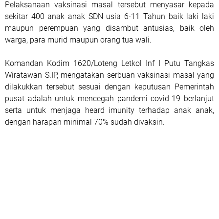
Pelaksanaan vaksinasi masal tersebut menyasar kepada
sekitar 400 anak anak SDN usia 6-11 Tahun baik laki laki
maupun perempuan yang disambut antusias, baik oleh
warga, para murid maupun orang tua wali.
Komandan Kodim 1620/Loteng Letkol Inf I Putu Tangkas
Wiratawan S.IP, mengatakan serbuan vaksinasi masal yang
dilakukkan tersebut sesuai dengan keputusan Pemerintah
pusat adalah untuk mencegah pandemi covid-19 berlanjut
serta untuk menjaga heard imunity terhadap anak anak,
dengan harapan minimal 70% sudah divaksin.