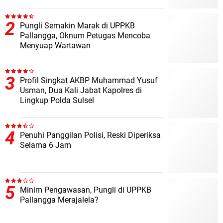
Pungli Semakin Marak di UPPKB
Pallangga, Oknum Petugas Mencoba
Menyuap Wartawan
Profil Singkat AKBP Muhammad Yusuf
Usman, Dua Kali Jabat Kapolres di
Lingkup Polda Sulsel
Penuhi Panggilan Polisi, Reski Diperiksa
Selama 6 Jam
Minim Pengawasan, Pungli di UPPKB
Pallangga Merajalela?