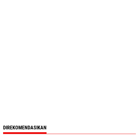
DIREKOMENDASIKAN