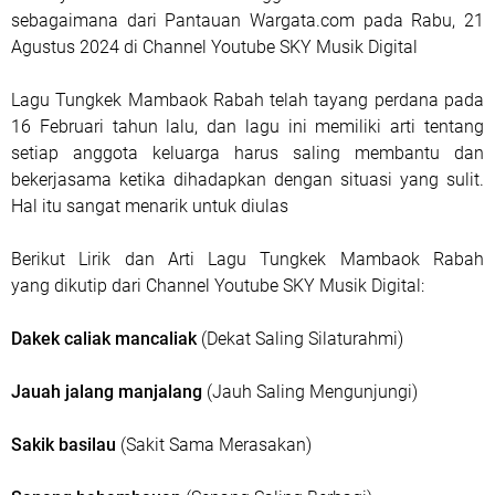
sebagaimana dari Pantauan Wargata.com pada Rabu, 21
Agustus 2024 di Channel Youtube SKY Musik Digital
Lagu Tungkek Mambaok Rabah telah tayang perdana pada
16 Februari tahun lalu, dan lagu ini memiliki arti tentang
setiap anggota keluarga harus saling membantu dan
bekerjasama ketika dihadapkan dengan situasi yang sulit.
Hal itu sangat menarik untuk diulas
Berikut Lirik dan Arti Lagu Tungkek Mambaok Rabah
yang dikutip dari Channel Youtube SKY Musik Digital:
Dakek caliak mancaliak
(Dekat Saling Silaturahmi)
Jauah jalang manjalang
(Jauh Saling Mengunjungi)
Sakik basilau
(Sakit Sama Merasakan)