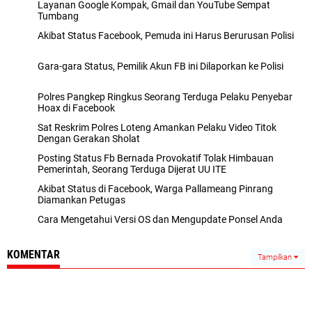
Layanan Google Kompak, Gmail dan YouTube Sempat
Tumbang
Akibat Status Facebook, Pemuda ini Harus Berurusan Polisi
Gara-gara Status, Pemilik Akun FB ini Dilaporkan ke Polisi
Polres Pangkep Ringkus Seorang Terduga Pelaku Penyebar
Hoax di Facebook
Sat Reskrim Polres Loteng Amankan Pelaku Video Titok
Dengan Gerakan Sholat
Posting Status Fb Bernada Provokatif Tolak Himbauan
Pemerintah, Seorang Terduga Dijerat UU ITE
Akibat Status di Facebook, Warga Pallameang Pinrang
Diamankan Petugas
Cara Mengetahui Versi OS dan Mengupdate Ponsel Anda
KOMENTAR
Tampilkan