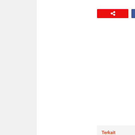
Terkait