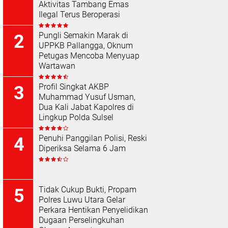
Aktivitas Tambang Emas
Ilegal Terus Beroperasi
Pungli Semakin Marak di
UPPKB Pallangga, Oknum
Petugas Mencoba Menyuap
Wartawan
Profil Singkat AKBP
Muhammad Yusuf Usman,
Dua Kali Jabat Kapolres di
Lingkup Polda Sulsel
Penuhi Panggilan Polisi, Reski
Diperiksa Selama 6 Jam
Tidak Cukup Bukti, Propam
Polres Luwu Utara Gelar
Perkara Hentikan Penyelidikan
Dugaan Perselingkuhan