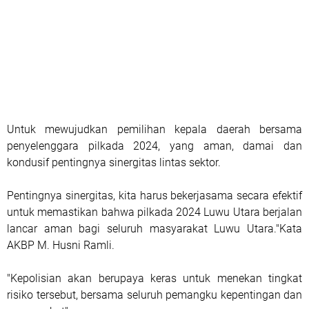
Untuk mewujudkan pemilihan kepala daerah bersama
penyelenggara pilkada 2024, yang aman, damai dan
kondusif pentingnya sinergitas lintas sektor.
Pentingnya sinergitas, kita harus bekerjasama secara efektif
untuk memastikan bahwa pilkada 2024 Luwu Utara berjalan
lancar aman bagi seluruh masyarakat Luwu Utara."Kata
AKBP M. Husni Ramli.
"Kepolisian akan berupaya keras untuk menekan tingkat
risiko tersebut, bersama seluruh pemangku kepentingan dan