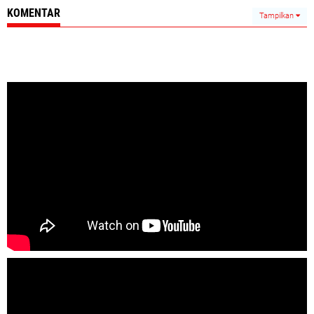
KOMENTAR
Tampilkan