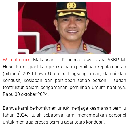
Wargata.com
, Makassar -- Kapolres Luwu Utara AKBP M.
Husni Ramli, pastikan pelaksanaan pemilihan kepala daerah
(pilkada) 2024 Luwu Utara berlangsung aman, damai dan
kondusif, kesiapan dan persiapan setiap personil sudah
terstruktur dalam pengamanan pemilihan umum nantinya.
Rabu 30 oktober 2024.
Bahwa kami berkomitmen untuk menjaga keamanan pemilu
tahun 2024. Itulah sebabnya kami menempatkan personel
untuk menjaga proses pemilu agar tetap kondusif.