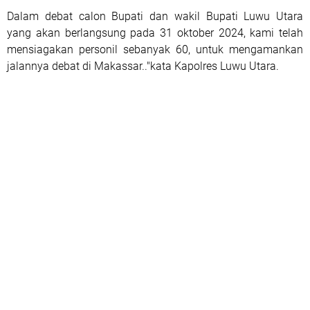
Dalam debat calon Bupati dan wakil Bupati Luwu Utara
yang akan berlangsung pada 31 oktober 2024, kami telah
mensiagakan personil sebanyak 60, untuk mengamankan
jalannya debat di Makassar.."kata Kapolres Luwu Utara.