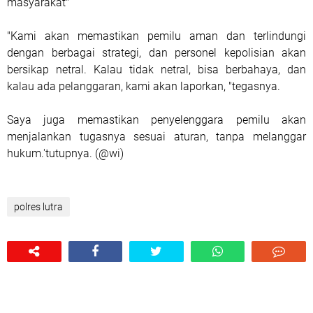
masyarakat"
"Kami akan memastikan pemilu aman dan terlindungi
dengan berbagai strategi, dan personel kepolisian akan
bersikap netral. Kalau tidak netral, bisa berbahaya, dan
kalau ada pelanggaran, kami akan laporkan, "tegasnya.
Saya juga memastikan penyelenggara pemilu akan
menjalankan tugasnya sesuai aturan, tanpa melanggar
hukum.'tutupnya. (@wi)
polres lutra