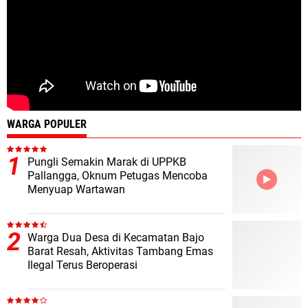
WARGA POPULER
Pungli Semakin Marak di UPPKB
Pallangga, Oknum Petugas Mencoba
Menyuap Wartawan
Warga Dua Desa di Kecamatan Bajo
Barat Resah, Aktivitas Tambang Emas
Ilegal Terus Beroperasi