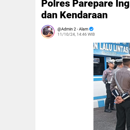
Polres Parepare Ing
dan Kendaraan
Admin 2 - Alam
11/10/24, 14:46 WIB