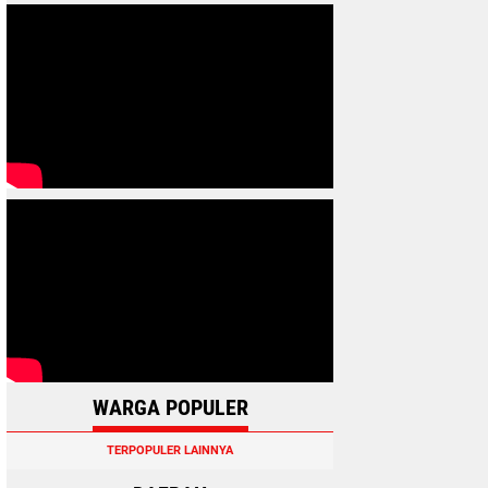
WARGA POPULER
TERPOPULER LAINNYA