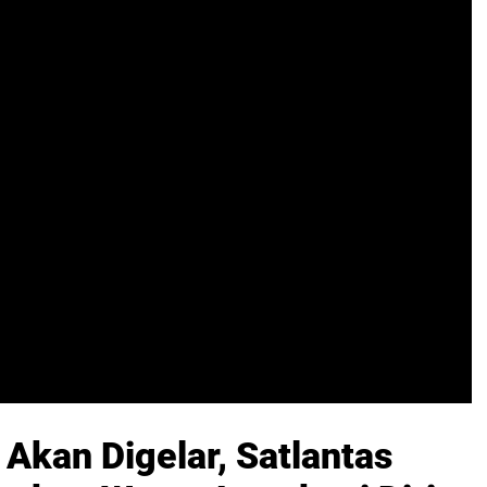
Akan Digelar, Satlantas