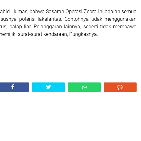
abid Humas, bahwa Sasaran Operasi Zebra ini adalah semua
ususnya potensi lakalantas. Contohnya tidak menggunakan
us, balap liar. Pelanggaran lainnya, seperti tidak membawa
memiliki surat-surat kendaraan, Pungkasnya.