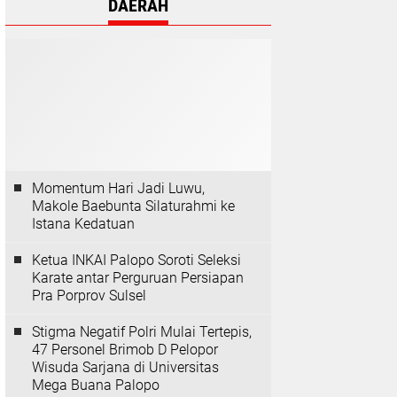
DAERAH
Momentum Hari Jadi Luwu,
Makole Baebunta Silaturahmi ke
Istana Kedatuan
Ketua INKAI Palopo Soroti Seleksi
Karate antar Perguruan Persiapan
Pra Porprov Sulsel
Stigma Negatif Polri Mulai Tertepis,
47 Personel Brimob D Pelopor
Wisuda Sarjana di Universitas
Mega Buana Palopo