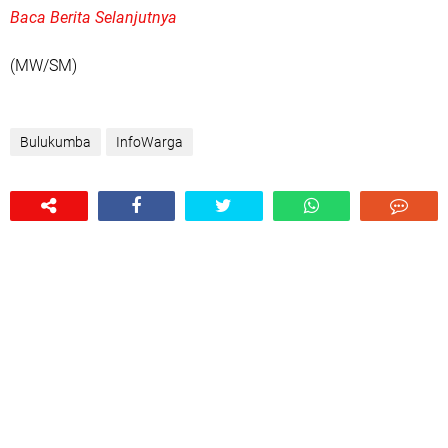
Baca Berita Selanjutnya
(MW/SM)
Bulukumba
InfoWarga