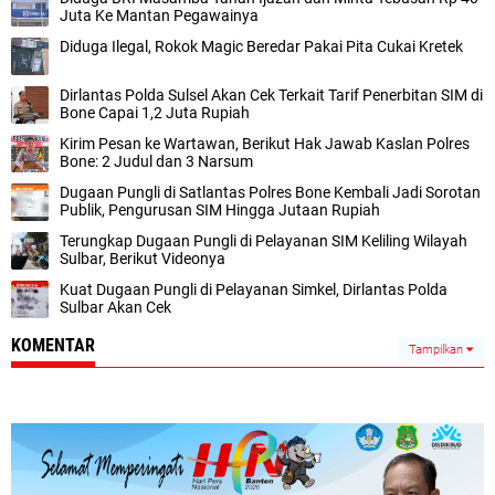
Juta Ke Mantan Pegawainya
Diduga Ilegal, Rokok Magic Beredar Pakai Pita Cukai Kretek
Dirlantas Polda Sulsel Akan Cek Terkait Tarif Penerbitan SIM di
Bone Capai 1,2 Juta Rupiah
Kirim Pesan ke Wartawan, Berikut Hak Jawab Kaslan Polres
Bone: 2 Judul dan 3 Narsum
Dugaan Pungli di Satlantas Polres Bone Kembali Jadi Sorotan
Publik, Pengurusan SIM Hingga Jutaan Rupiah
Terungkap Dugaan Pungli di Pelayanan SIM Keliling Wilayah
Sulbar, Berikut Videonya
Kuat Dugaan Pungli di Pelayanan Simkel, Dirlantas Polda
Sulbar Akan Cek
KOMENTAR
Tampilkan