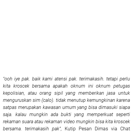
"ooh iye pak. baik kami atensi pak. terimakasih. tetapi perlu
kita kroscek bersama apakah oknum ini oknum petugas
kepolisian, atau orang sipil yang memberikan jasa untuk
menguruskan sim (calo). tidak menutup kemungkinan karena
satpas merupakan kawasan umum yang bisa dimasuki siapa
saja. kalau mungkin ada bukti yang memperkuat seperti
rekaman suara atau rekaman video mungkin bisa kita kroscek
bersama. terimakasih pak",
Kutip Pesan Dimas via Chat