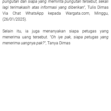
pungutan dan siapa yang meminta pungutan tersebut, sekali
lagi terimakasih atas informasi yang diberikan"
, Tulis Dimas
Via Chat WhatsApp kepada Wargata.com, Minggu,
(26/01/2025).
Selain itu, ia juga menanyakan siapa petugas yang
menerima uang tersebut.
"Oh iye pak, siapa petugas yang
menerima uangnya pak?"
, Tanya Dimas