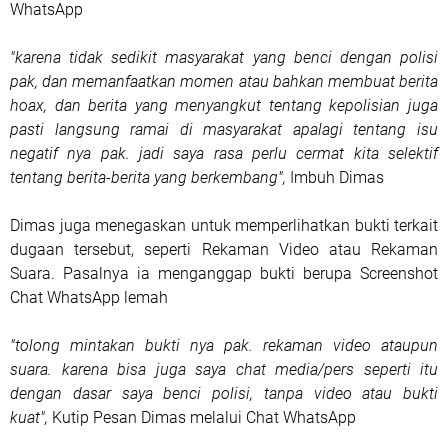
WhatsApp
"karena tidak sedikit masyarakat yang benci dengan polisi
pak, dan memanfaatkan momen atau bahkan membuat berita
hoax, dan berita yang menyangkut tentang kepolisian juga
pasti langsung ramai di masyarakat apalagi tentang isu
negatif nya pak. jadi saya rasa perlu cermat kita selektif
tentang berita-berita yang berkembang",
Imbuh Dimas
Dimas juga menegaskan untuk memperlihatkan bukti terkait
dugaan tersebut, seperti Rekaman Video atau Rekaman
Suara. Pasalnya ia menganggap bukti berupa Screenshot
Chat WhatsApp lemah
"tolong mintakan bukti nya pak. rekaman video ataupun
suara. karena bisa juga saya chat media/pers seperti itu
dengan dasar saya benci polisi, tanpa video atau bukti
kuat",
Kutip Pesan Dimas melalui Chat WhatsApp