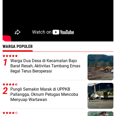
WARGA POPULER
Warga Dua Desa di Kecamatan Bajo
Barat Resah, Aktivitas Tambang Emas
Ilegal Terus Beroperasi
Pungli Semakin Marak di UPPKB
Pallangga, Oknum Petugas Mencoba
Menyuap Wartawan