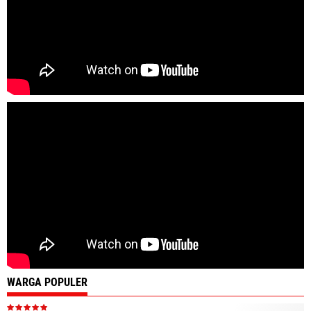
WARGA POPULER