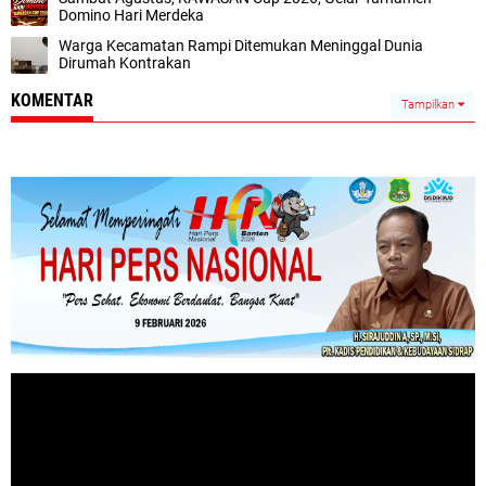
Domino Hari Merdeka
Warga Kecamatan Rampi Ditemukan Meninggal Dunia
Dirumah Kontrakan
KOMENTAR
Tampilkan