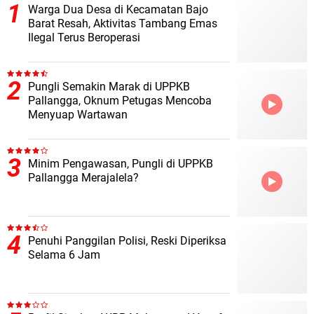
Warga Dua Desa di Kecamatan Bajo
Barat Resah, Aktivitas Tambang Emas
Ilegal Terus Beroperasi
Pungli Semakin Marak di UPPKB
Pallangga, Oknum Petugas Mencoba
Menyuap Wartawan
Minim Pengawasan, Pungli di UPPKB
Pallangga Merajalela?
Penuhi Panggilan Polisi, Reski Diperiksa
Selama 6 Jam