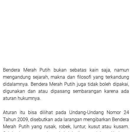
Bendera Merah Putih bukan sebatas kain saja, namun
mengandung sejarah, makna dan filosofi yang terkandung
didalamnya. Bendera Merah Putih juga tidak boleh dipakai,
digunakan dan atau dipasang sembarangan karena ada
aturan hukumnya.
Aturan itu bisa dilihat pada Undang-Undang Nomor 24
Tahun 2009, disebutkan ada larangan mengibarkan Bendera
Merah Putih yang rusak, robek, luntur, kusut atau kusam.