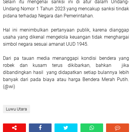
Selain itu mengenai sanksi ini di atur dalam Undang-
Undang Nomor 1 Tahun 2023 yang mencakup sanksi tindak
pidana terhadap Negara dan Pemerintahan.
Hal ini menimbulkan pertanyaan publik, karena dianggap
usaha yang dikenal mengelola keuangan tidak menghargai
simbol negara sesuai amanat UUD 1945.
Dari pa tauan media menanggapi kondisi bendera yang
robek dan kusam terus dikibarkan, bahkan jika
dibandingkan hasil yang didapatkan setiap bulannya lebih
banyak dari pada biaya atau harga Bendera Merah Putih.
(@wi)
Luwu Utara