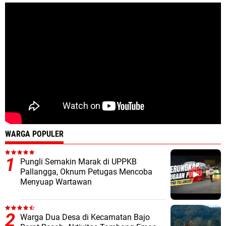
WARGA POPULER
Pungli Semakin Marak di UPPKB
Pallangga, Oknum Petugas Mencoba
Menyuap Wartawan
Warga Dua Desa di Kecamatan Bajo