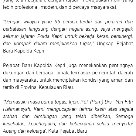
lebih profesional, modern, dan dipercaya masyarakat.
"Dengan wilayah yang 96 persen terdiri dari perairan dan
berbatasan langsung dengan negara asing, saya mengajak
seluruh jajaran Polda Kepri untuk bekerja keras, bersinergi,
dan kompak dalam menjalankan tugas,"
Ungkap Pejabat
Baru Kapolda Kepri
Pejabat Baru Kapolda Kepri juga menekankan pentingnya
dukungan dari berbagai pihak, termasuk pemerintah daerah
dan masyarakat untuk menciptakan kondisi yang aman dan
tertib di Provinsi Kepulauan Riau.
"Memasuki masa purna tugas, Irjen. Pol. (Purn) Drs. Yan Fitri
Halimansyah, Kami mengucapkan terima kasih atas segala
arahan dan bimbingan yang telah diberikan, Semoga
kesehatan, kebahagiaan, dan keberkahan selalu menyertai
Abang dan keluarga",
Kata Pejabat Baru