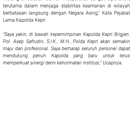
terutama dalam menjaga stabilitas keamanan di wilayah
berbatasan langsung dengan Negara Asing,” Kata Pejabat
Lama Kapolda Kepri
"Saya yakin, di bawah kepemimpinan Kapolda Kepri Brigjen.
Pol. Asep Safrudin, S.I.K., M.H., Polda Kepri akan semakin
maju dan profesional. Saya berharap seluruh personel dapat
mendukung penuh Kapolda yang baru untuk terus
memperkuat sinergi demi kehormatan institusi,"
Ucapnya.