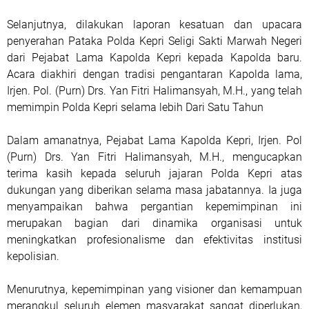
Selanjutnya, dilakukan laporan kesatuan dan upacara
penyerahan Pataka Polda Kepri Seligi Sakti Marwah Negeri
dari Pejabat Lama Kapolda Kepri kepada Kapolda baru.
Acara diakhiri dengan tradisi pengantaran Kapolda lama,
Irjen. Pol. (Purn) Drs. Yan Fitri Halimansyah, M.H., yang telah
memimpin Polda Kepri selama lebih Dari Satu Tahun
Dalam amanatnya, Pejabat Lama Kapolda Kepri, Irjen. Pol
(Purn) Drs. Yan Fitri Halimansyah, M.H., mengucapkan
terima kasih kepada seluruh jajaran Polda Kepri atas
dukungan yang diberikan selama masa jabatannya. Ia juga
menyampaikan bahwa pergantian kepemimpinan ini
merupakan bagian dari dinamika organisasi untuk
meningkatkan profesionalisme dan efektivitas institusi
kepolisian.
Menurutnya, kepemimpinan yang visioner dan kemampuan
merangkul seluruh elemen masyarakat sangat diperlukan,