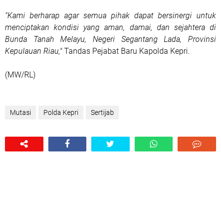
“Kami berharap agar semua pihak dapat bersinergi untuk
menciptakan kondisi yang aman, damai, dan sejahtera di
Bunda Tanah Melayu, Negeri Segantang Lada, Provinsi
Kepulauan Riau,"
Tandas Pejabat Baru Kapolda Kepri.
(MW/RL)
Mutasi
Polda Kepri
Sertijab