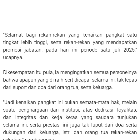
"Selamat bagi rekan-rekan yang kenaikan pangkat satu
tingkat lebih tinggi, serta rekan-rekan yang mendapatkan
promosi jabatan, pada hari ini periode satu juli 2025,"
ucapnya.
Dikesempatan itu pula, ia mengingatkan semua personelnya
bahwa apapun yang di raih sert dicapai selama ini, tak lepas
dari suport dan doa dari orang tua, serta keluarga.
"Jadi kenaikan pangkat ini bukan semata-mata hak, melain
suatu penghargaan dari institusi, atas dedikasi, loyalitas,
dan integritas dan kerja keras yang saudara tunjukan
selama ini, serta prestasi ini juga tak luput dari doa serta
dukungan dari keluarga, istri dan orang tua rekan-rekan
sekalian," sambungnya.