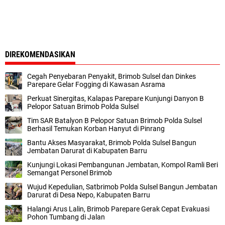
DIREKOMENDASIKAN
Cegah Penyebaran Penyakit, Brimob Sulsel dan Dinkes
Parepare Gelar Fogging di Kawasan Asrama
Perkuat Sinergitas, Kalapas Parepare Kunjungi Danyon B
Pelopor Satuan Brimob Polda Sulsel
Tim SAR Batalyon B Pelopor Satuan Brimob Polda Sulsel
Berhasil Temukan Korban Hanyut di Pinrang
Bantu Akses Masyarakat, Brimob Polda Sulsel Bangun
Jembatan Darurat di Kabupaten Barru
Kunjungi Lokasi Pembangunan Jembatan, Kompol Ramli Beri
Semangat Personel Brimob
Wujud Kepedulian, Satbrimob Polda Sulsel Bangun Jembatan
Darurat di Desa Nepo, Kabupaten Barru
Halangi Arus Lalin, Brimob Parepare Gerak Cepat Evakuasi
Pohon Tumbang di Jalan