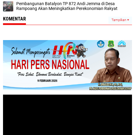
Pembangunan Batalyon TP 872 Andi Jemma di Desa
Rampoang Akan Meningkatkan Perekonomian Rakyat
KOMENTAR
Tampilkan