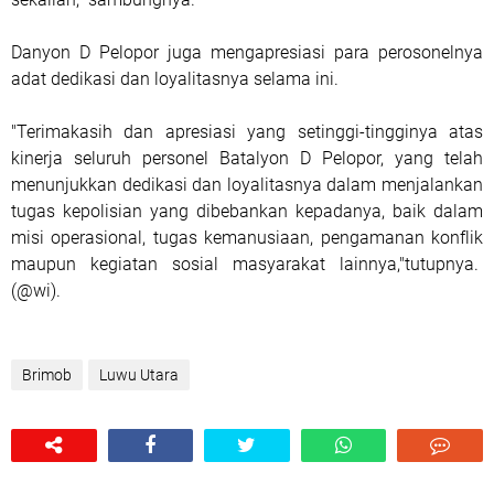
Danyon D Pelopor juga mengapresiasi para perosonelnya
adat dedikasi dan loyalitasnya selama ini.
"Terimakasih dan apresiasi yang setinggi-tingginya atas
kinerja seluruh personel Batalyon D Pelopor, yang telah
menunjukkan dedikasi dan loyalitasnya dalam menjalankan
tugas kepolisian yang dibebankan kepadanya, baik dalam
misi operasional, tugas kemanusiaan, pengamanan konflik
maupun kegiatan sosial masyarakat lainnya,"tutupnya.
(@wi).
Brimob
Luwu Utara