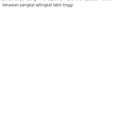
kenaikan pangkat setingkat lebih tinggi.