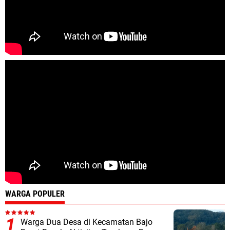
WARGA POPULER
Warga Dua Desa di Kecamatan Bajo