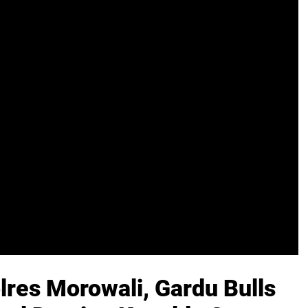
res Morowali, Gardu Bulls