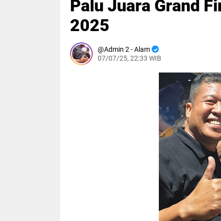
Palu Juara Grand F
2025
Admin 2 - Alam
07/07/25, 22:33 WIB