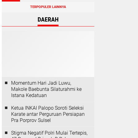
TERPOPULER LAINNYA
DAERAH
Momentum Hari Jadi Luwu,
Makole Baebunta Silaturahmi ke
Istana Kedatuan
Ketua INKAI Palopo Soroti Seleksi
Karate antar Perguruan Persiapan
Pra Porprov Sulsel
Stigma Negatif Polri Mulai Tertepis,