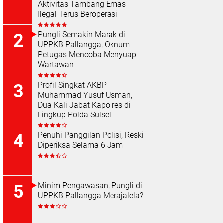
Aktivitas Tambang Emas
Ilegal Terus Beroperasi
Pungli Semakin Marak di
UPPKB Pallangga, Oknum
Petugas Mencoba Menyuap
Wartawan
Profil Singkat AKBP
Muhammad Yusuf Usman,
Dua Kali Jabat Kapolres di
Lingkup Polda Sulsel
Penuhi Panggilan Polisi, Reski
Diperiksa Selama 6 Jam
Minim Pengawasan, Pungli di
UPPKB Pallangga Merajalela?