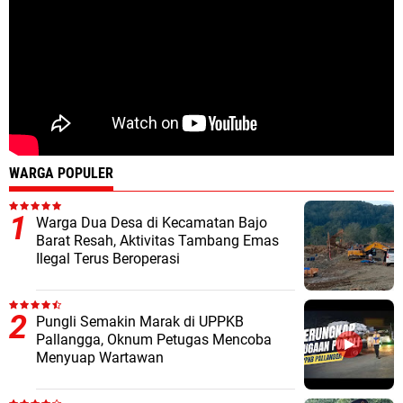
WARGA POPULER
Warga Dua Desa di Kecamatan Bajo
Barat Resah, Aktivitas Tambang Emas
Ilegal Terus Beroperasi
Pungli Semakin Marak di UPPKB
Pallangga, Oknum Petugas Mencoba
Menyuap Wartawan