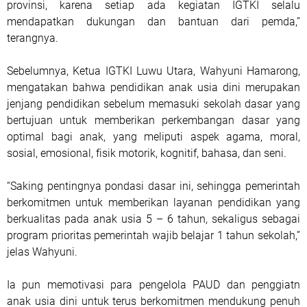
provinsi, karena setiap ada kegiatan IGTKI selalu
mendapatkan dukungan dan bantuan dari pemda,”
terangnya.
Sebelumnya, Ketua IGTKI Luwu Utara, Wahyuni Hamarong,
mengatakan bahwa pendidikan anak usia dini merupakan
jenjang pendidikan sebelum memasuki sekolah dasar yang
bertujuan untuk memberikan perkembangan dasar yang
optimal bagi anak, yang meliputi aspek agama, moral,
sosial, emosional, fisik motorik, kognitif, bahasa, dan seni.
“Saking pentingnya pondasi dasar ini, sehingga pemerintah
berkomitmen untuk memberikan layanan pendidikan yang
berkualitas pada anak usia 5 – 6 tahun, sekaligus sebagai
program prioritas pemerintah wajib belajar 1 tahun sekolah,”
jelas Wahyuni.
Ia pun memotivasi para pengelola PAUD dan penggiatn
anak usia dini untuk terus berkomitmen mendukung penuh