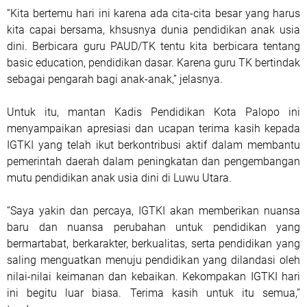
“Kita bertemu hari ini karena ada cita-cita besar yang harus
kita capai bersama, khsusnya dunia pendidikan anak usia
dini. Berbicara guru PAUD/TK tentu kita berbicara tentang
basic education, pendidikan dasar. Karena guru TK bertindak
sebagai pengarah bagi anak-anak,” jelasnya.
Untuk itu, mantan Kadis Pendidikan Kota Palopo ini
menyampaikan apresiasi dan ucapan terima kasih kepada
IGTKI yang telah ikut berkontribusi aktif dalam membantu
pemerintah daerah dalam peningkatan dan pengembangan
mutu pendidikan anak usia dini di Luwu Utara.
“Saya yakin dan percaya, IGTKI akan memberikan nuansa
baru dan nuansa perubahan untuk pendidikan yang
bermartabat, berkarakter, berkualitas, serta pendidikan yang
saling menguatkan menuju pendidikan yang dilandasi oleh
nilai-nilai keimanan dan kebaikan. Kekompakan IGTKI hari
ini begitu luar biasa. Terima kasih untuk itu semua,”