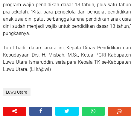
program wajib pendidikan dasar 13 tahun, plus satu tahun
pra-sekolah. “Kita, para pengelola dan penggiat pendidikan
anak usia dini patut berbangga karena pendidikan anak usia
dini sudah menjadi wajib untuk pendidikan dasar 13 tahun,”
pungkasnya.
Turut hadir dalam acara ini, Kepala Dinas Pendidikan dan
Kebudayaan Drs. H. Misbah, M.Si., Ketua PGRI Kabupaten
Luwu Utara Ismaruddin, serta para Kepala TK se-Kabupaten
Luwu Utara. (LHr/@wi)
Luwu Utara