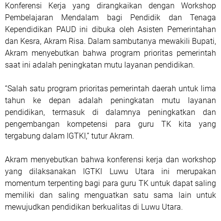
Konferensi Kerja yang dirangkaikan dengan Workshop
Pembelajaran Mendalam bagi Pendidik dan Tenaga
Kependidikan PAUD ini dibuka oleh Asisten Pemerintahan
dan Kesra, Akram Risa. Dalam sambutanya mewakili Bupati,
Akram menyebutkan bahwa program prioritas pemerintah
saat ini adalah peningkatan mutu layanan pendidikan.
“Salah satu program prioritas pemerintah daerah untuk lima
tahun ke depan adalah peningkatan mutu layanan
pendidikan, termasuk di dalamnya peningkatkan dan
pengembangan kompetensi para guru TK kita yang
tergabung dalam IGTKI,” tutur Akram.
Akram menyebutkan bahwa konferensi kerja dan workshop
yang dilaksanakan IGTKI Luwu Utara ini merupakan
momentum terpenting bagi para guru TK untuk dapat saling
memiliki dan saling menguatkan satu sama lain untuk
mewujudkan pendidikan berkualitas di Luwu Utara.