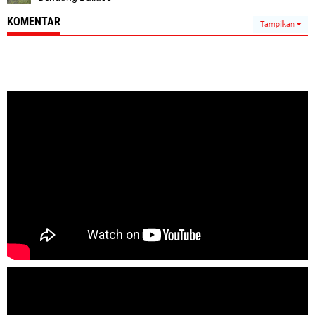
KOMENTAR
Tampilkan