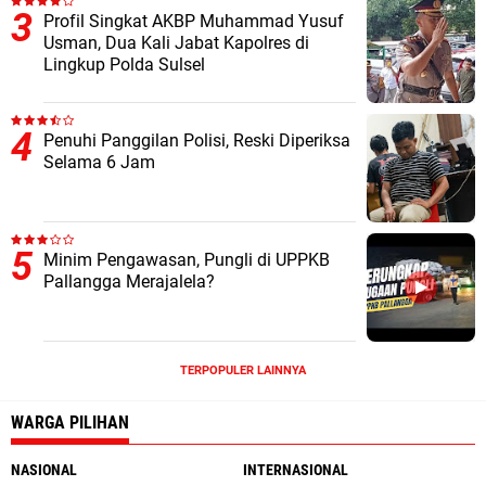
Profil Singkat AKBP Muhammad Yusuf
Usman, Dua Kali Jabat Kapolres di
Lingkup Polda Sulsel
Penuhi Panggilan Polisi, Reski Diperiksa
Selama 6 Jam
Minim Pengawasan, Pungli di UPPKB
Pallangga Merajalela?
TERPOPULER LAINNYA
WARGA PILIHAN
NASIONAL
INTERNASIONAL