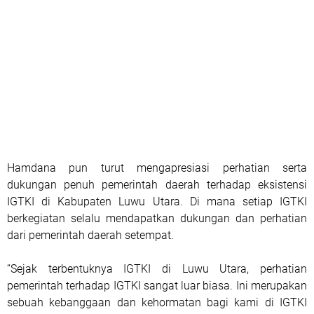
Hamdana pun turut mengapresiasi perhatian serta
dukungan penuh pemerintah daerah terhadap eksistensi
IGTKI di Kabupaten Luwu Utara. Di mana setiap IGTKI
berkegiatan selalu mendapatkan dukungan dan perhatian
dari pemerintah daerah setempat.
“Sejak terbentuknya IGTKI di Luwu Utara, perhatian
pemerintah terhadap IGTKI sangat luar biasa. Ini merupakan
sebuah kebanggaan dan kehormatan bagi kami di IGTKI