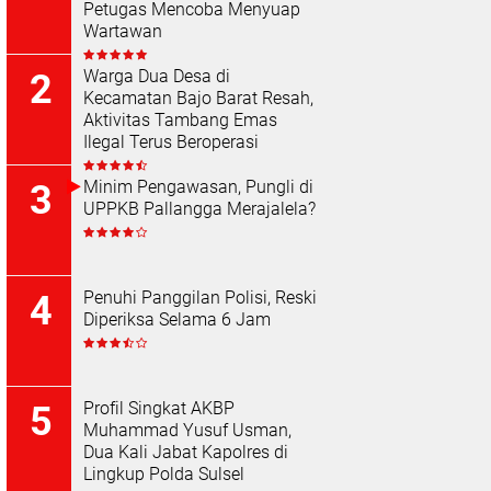
Petugas Mencoba Menyuap
Wartawan
Warga Dua Desa di
Kecamatan Bajo Barat Resah,
Aktivitas Tambang Emas
Ilegal Terus Beroperasi
Minim Pengawasan, Pungli di
UPPKB Pallangga Merajalela?
Penuhi Panggilan Polisi, Reski
Diperiksa Selama 6 Jam
Profil Singkat AKBP
Muhammad Yusuf Usman,
Dua Kali Jabat Kapolres di
Lingkup Polda Sulsel