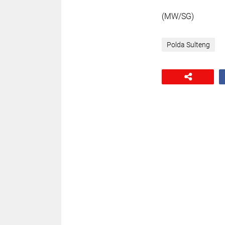
(MW/SG)
Polda Sulteng