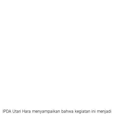
IPDA Utari Hara menyampaikan bahwa kegiatan ini menjadi