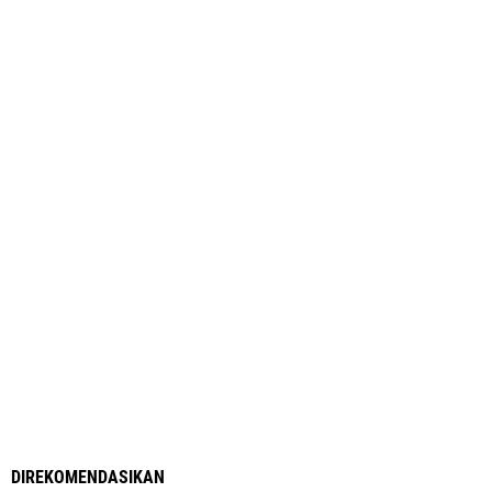
DIREKOMENDASIKAN