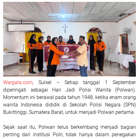
Wargata.com
, Sulsel – Setiap tanggal 1 September
diperingati sebagai Hari Jadi Polisi Wanita (Polwan).
Momentum ini berawal pada tahun 1948, ketika enam orang
wanita Indonesia dididik di Sekolah Polisi Negara (SPN)
Bukittinggi, Sumatera Barat, untuk menjadi Polwan pertama.
Sejak saat itu, Polwan terus berkembang menjadi bagian
penting dari institusi Polri, tidak hanya dalam penegakan