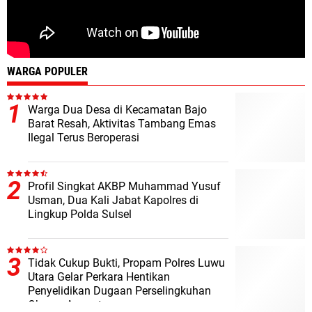
WARGA POPULER
Warga Dua Desa di Kecamatan Bajo
Barat Resah, Aktivitas Tambang Emas
Ilegal Terus Beroperasi
Profil Singkat AKBP Muhammad Yusuf
Usman, Dua Kali Jabat Kapolres di
Lingkup Polda Sulsel
Tidak Cukup Bukti, Propam Polres Luwu
Utara Gelar Perkara Hentikan
Penyelidikan Dugaan Perselingkuhan
Oknum Anggota