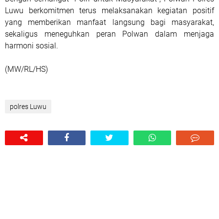
Luwu berkomitmen terus melaksanakan kegiatan positif
yang memberikan manfaat langsung bagi masyarakat,
sekaligus meneguhkan peran Polwan dalam menjaga
harmoni sosial.
(MW/RL/HS)
polres Luwu