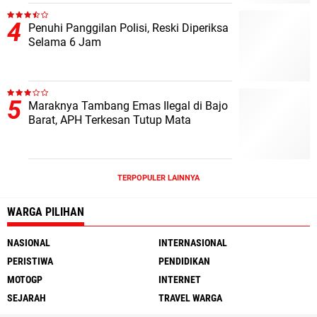
Penuhi Panggilan Polisi, Reski Diperiksa
Selama 6 Jam
Maraknya Tambang Emas Ilegal di Bajo
Barat, APH Terkesan Tutup Mata
TERPOPULER LAINNYA
WARGA PILIHAN
NASIONAL
INTERNASIONAL
PERISTIWA
PENDIDIKAN
MOTOGP
INTERNET
SEJARAH
TRAVEL WARGA