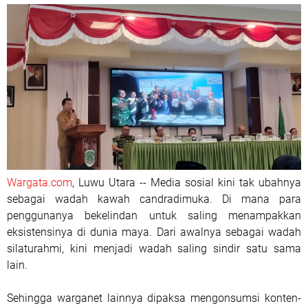
Wargata.com
, Luwu Utara -- Media sosial kini tak ubahnya
sebagai wadah kawah candradimuka. Di mana para
penggunanya bekelindan untuk saling menampakkan
eksistensinya di dunia maya. Dari awalnya sebagai wadah
silaturahmi, kini menjadi wadah saling sindir satu sama
lain.
Sehingga warganet lainnya dipaksa mengonsumsi konten-