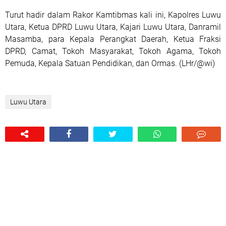
Turut hadir dalam Rakor Kamtibmas kali ini, Kapolres Luwu
Utara, Ketua DPRD Luwu Utara, Kajari Luwu Utara, Danramil
Masamba, para Kepala Perangkat Daerah, Ketua Fraksi
DPRD, Camat, Tokoh Masyarakat, Tokoh Agama, Tokoh
Pemuda, Kepala Satuan Pendidikan, dan Ormas. (LHr/@wi)
Luwu Utara