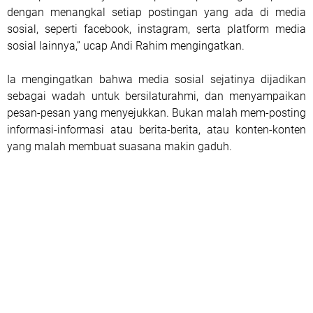
dengan menangkal setiap postingan yang ada di media
sosial, seperti facebook, instagram, serta platform media
sosial lainnya,” ucap Andi Rahim mengingatkan.
Ia mengingatkan bahwa media sosial sejatinya dijadikan
sebagai wadah untuk bersilaturahmi, dan menyampaikan
pesan-pesan yang menyejukkan. Bukan malah mem-posting
informasi-informasi atau berita-berita, atau konten-konten
yang malah membuat suasana makin gaduh.