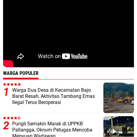
WARGA POPULER
Warga Dua Desa di Kecamatan Bajo
Barat Resah, Aktivitas Tambang Emas
Ilegal Terus Beroperasi
Pungli Semakin Marak di UPPKB
Pallangga, Oknum Petugas Mencoba
Menyuap Wartawan