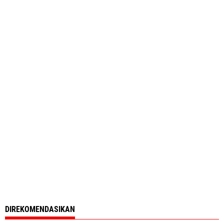
DIREKOMENDASIKAN