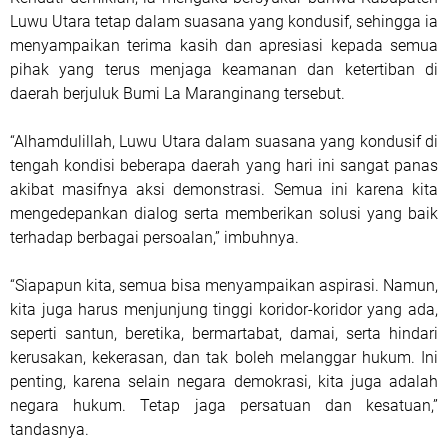
Luwu Utara tetap dalam suasana yang kondusif, sehingga ia
menyampaikan terima kasih dan apresiasi kepada semua
pihak yang terus menjaga keamanan dan ketertiban di
daerah berjuluk Bumi La Maranginang tersebut.
“Alhamdulillah, Luwu Utara dalam suasana yang kondusif di
tengah kondisi beberapa daerah yang hari ini sangat panas
akibat masifnya aksi demonstrasi. Semua ini karena kita
mengedepankan dialog serta memberikan solusi yang baik
terhadap berbagai persoalan,” imbuhnya.
“Siapapun kita, semua bisa menyampaikan aspirasi. Namun,
kita juga harus menjunjung tinggi koridor-koridor yang ada,
seperti santun, beretika, bermartabat, damai, serta hindari
kerusakan, kekerasan, dan tak boleh melanggar hukum. Ini
penting, karena selain negara demokrasi, kita juga adalah
negara hukum. Tetap jaga persatuan dan kesatuan,”
tandasnya.