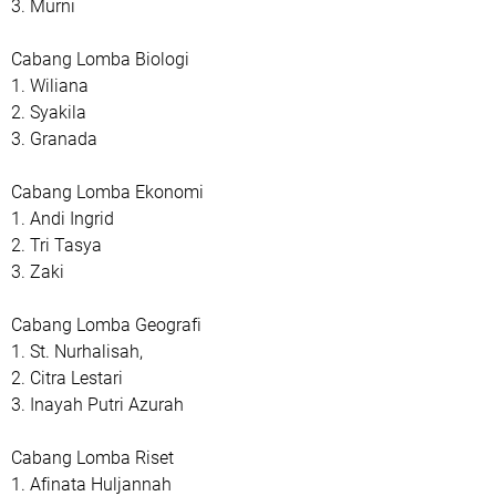
3. Murni
Cabang Lomba Biologi
1. Wiliana
2. Syakila
3. Granada
Cabang Lomba Ekonomi
1. Andi Ingrid
2. Tri Tasya
3. Zaki
Cabang Lomba Geografi
1. St. Nurhalisah,
2. Citra Lestari
3. Inayah Putri Azurah
Cabang Lomba Riset
1. Afinata Huljannah