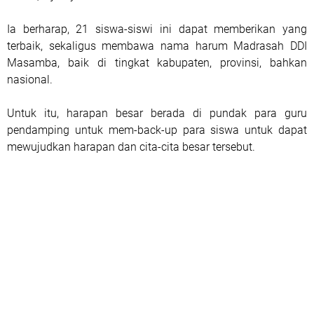
Ia berharap, 21 siswa-siswi ini dapat memberikan yang
terbaik, sekaligus membawa nama harum Madrasah DDI
Masamba, baik di tingkat kabupaten, provinsi, bahkan
nasional.
Untuk itu, harapan besar berada di pundak para guru
pendamping untuk mem-back-up para siswa untuk dapat
mewujudkan harapan dan cita-cita besar tersebut.