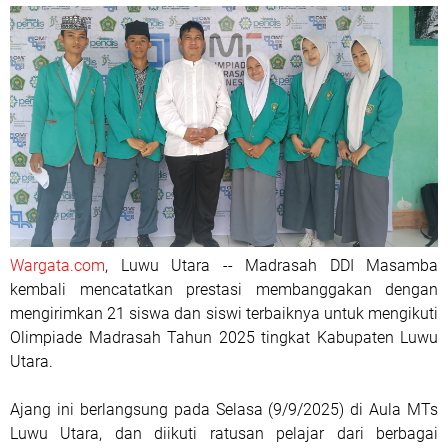
Wargata.com
, Luwu Utara -- Madrasah DDI Masamba
kembali mencatatkan prestasi membanggakan dengan
mengirimkan 21 siswa dan siswi terbaiknya untuk mengikuti
Olimpiade Madrasah Tahun 2025 tingkat Kabupaten Luwu
Utara.
Ajang ini berlangsung pada Selasa (9/9/2025) di Aula MTs
Luwu Utara, dan diikuti ratusan pelajar dari berbagai