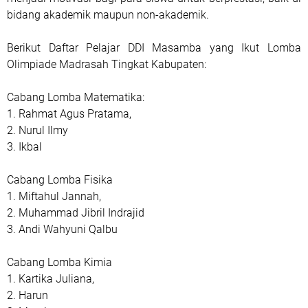
bidang akademik maupun non-akademik.
Berikut Daftar Pelajar DDI Masamba yang Ikut Lomba
Olimpiade Madrasah Tingkat Kabupaten:
Cabang Lomba Matematika:
1. Rahmat Agus Pratama,
2. Nurul Ilmy
3. Ikbal
Cabang Lomba Fisika
1. Miftahul Jannah,
2. Muhammad Jibril Indrajid
3. Andi Wahyuni Qalbu
Cabang Lomba Kimia
1. Kartika Juliana,
2. Harun