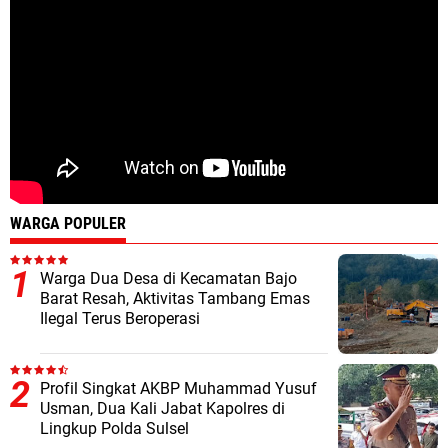
WARGA POPULER
Warga Dua Desa di Kecamatan Bajo
Barat Resah, Aktivitas Tambang Emas
Ilegal Terus Beroperasi
Profil Singkat AKBP Muhammad Yusuf
Usman, Dua Kali Jabat Kapolres di
Lingkup Polda Sulsel