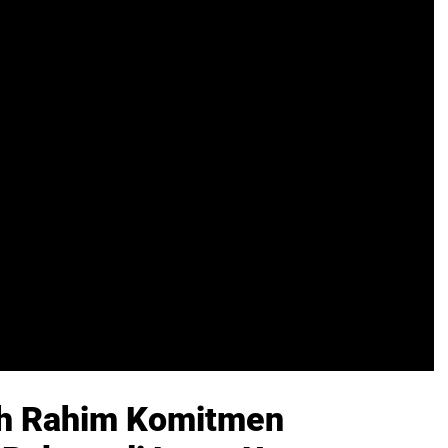
ah Rahim Komitmen