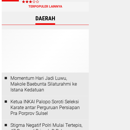
TERPOPULER LAINNYA
DAERAH
Momentum Hari Jadi Luwu,
Makole Baebunta Silaturahmi ke
Istana Kedatuan
Ketua INKAI Palopo Soroti Seleksi
Karate antar Perguruan Persiapan
Pra Porprov Sulsel
Stigma Negatif Polri Mulai Tertepis,