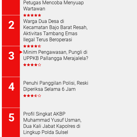
Petugas Mencoba Menyuap
Wartawan
Warga Dua Desa di
Kecamatan Bajo Barat Resah,
Aktivitas Tambang Emas
Ilegal Terus Beroperasi
Minim Pengawasan, Pungli di
UPPKB Pallangga Merajalela?
Penuhi Panggilan Polisi, Reski
Diperiksa Selama 6 Jam
Profil Singkat AKBP
Muhammad Yusuf Usman,
Dua Kali Jabat Kapolres di
Lingkup Polda Sulsel