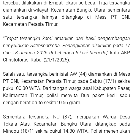
tersebut dilakukan di Empat lokasi berbeda. Tiga tersangka
diamankan di wilayah Kecamatan Bungku Utara, sementara
satu tersangka lainnya ditangkap di Mess PT GNI,
Kecamatan Petasia Timur.
"Empat tersangka kami amankan dari hasil pengembangan
penyelidikan Satresnarkoba. Penangkapan dilakukan pada 17
dan 18 Januari 2026 di beberapa lokasi berbeda,"
kata AKP
Christoforus, Rabu, (21/1/2026).
Salah satu tersangka berinisial AW (44) diamankan di Mess
PT GNI, Kecamatan Petasia Timur, pada Sabtu (17/1) sekira
pukul 00.30 WITA. Dari tangan warga asal Kabupaten Paser,
Kalimantan Timur, polisi menyita Dua paket kecil sabu
dengan berat bruto sekitar 0,66 gram.
Sementara tersangka NU (37), merupakan Warga Desa
Tokala Atas, Kecamatan Bungku Utara, ditangkap pada
Minggu (18/1) sekira pukul 14.30 WITA. Polisi menemukan