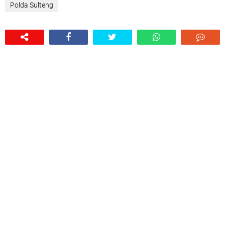
Polda Sulteng