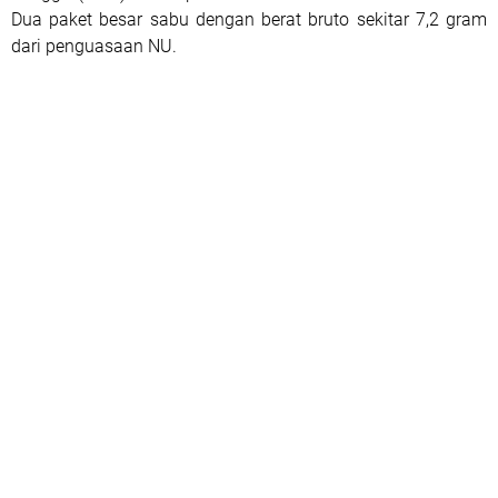
Dua paket besar sabu dengan berat bruto sekitar 7,2 gram
dari penguasaan NU.