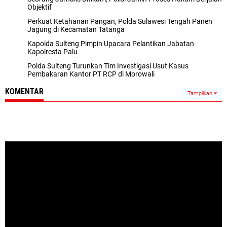
Objektif
Perkuat Ketahanan Pangan, Polda Sulawesi Tengah Panen
Jagung di Kecamatan Tatanga
Kapolda Sulteng Pimpin Upacara Pelantikan Jabatan
Kapolresta Palu
Polda Sulteng Turunkan Tim Investigasi Usut Kasus
Pembakaran Kantor PT RCP di Morowali
KOMENTAR
Tampilkan