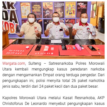
Wargata.com
, Sulteng – Satresnarkoba Polres Morowali
Utara kembali mengungkap kasus peredaran narkoba
dengan mengamankan Empat orang terduga pengedar. Dari
pengungkapan ini, polisi menyita total 26 paket narkotika
jenis sabu, terdiri dari 24 paket kecil dan dua paket besar.
Kapolres Morowali Utara melalui Kasat Resnarkoba, AKP
Christoforus De Leonardo menyebut pengungkapan kasus