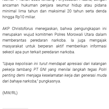
ancaman hukuman penjara seumur hidup atau pidana
minimal lima tahun dan maksimal 20 tahun serta denda
hingga Rp10 miliar.
AKP Christoforus menegaskan, bahwa pengungkapan ini
merupakan wujud komitmen Polres Morowali Utara dalam
memberantas peredaran narkoba. Ia juga mengajak
masyarakat untuk berperan aktif memberikan informasi
sekecil apa pun terkait peredaran narkoba.
"Upaya kepolisian ini turut mendapat apresiasi dari kalangan
pekerja tambang PT GNI yang menilai langkah tegas Polri
penting demi menjaga keselamatan kerja dan generasi muda
dari bahaya narkoba,"
pungkasnya.
(MW/RL)