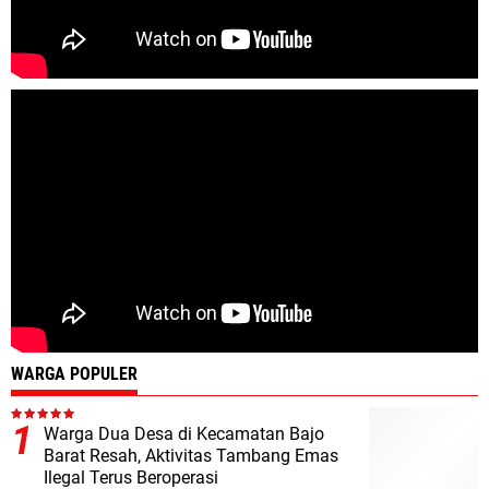
WARGA POPULER
Warga Dua Desa di Kecamatan Bajo
Barat Resah, Aktivitas Tambang Emas
Ilegal Terus Beroperasi