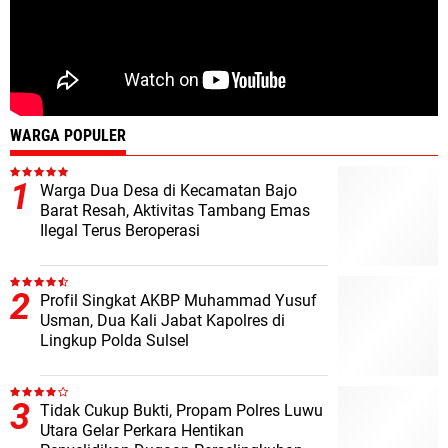
WARGA POPULER
Warga Dua Desa di Kecamatan Bajo
Barat Resah, Aktivitas Tambang Emas
Ilegal Terus Beroperasi
Profil Singkat AKBP Muhammad Yusuf
Usman, Dua Kali Jabat Kapolres di
Lingkup Polda Sulsel
Tidak Cukup Bukti, Propam Polres Luwu
Utara Gelar Perkara Hentikan