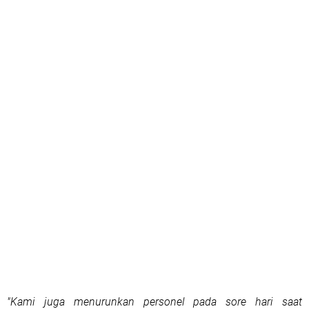
"Kami juga menurunkan personel pada sore hari saat