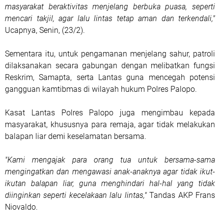
masyarakat beraktivitas menjelang berbuka puasa, seperti
mencari takjil, agar lalu lintas tetap aman dan terkendali,"
Ucapnya, Senin, (23/2).
Sementara itu, untuk pengamanan menjelang sahur, patroli
dilaksanakan secara gabungan dengan melibatkan fungsi
Reskrim, Samapta, serta Lantas guna mencegah potensi
gangguan kamtibmas di wilayah hukum Polres Palopo.
Kasat Lantas Polres Palopo juga mengimbau kepada
masyarakat, khususnya para remaja, agar tidak melakukan
balapan liar demi keselamatan bersama.
"Kami mengajak para orang tua untuk bersama-sama
mengingatkan dan mengawasi anak-anaknya agar tidak ikut-
ikutan balapan liar, guna menghindari hal-hal yang tidak
diinginkan seperti kecelakaan lalu lintas,"
Tandas AKP Frans
Niovaldo.