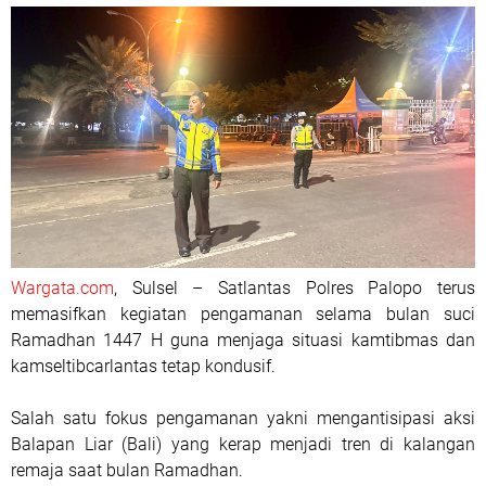
Wargata.com
, Sulsel – Satlantas Polres Palopo terus
memasifkan kegiatan pengamanan selama bulan suci
Ramadhan 1447 H guna menjaga situasi kamtibmas dan
kamseltibcarlantas tetap kondusif.
Salah satu fokus pengamanan yakni mengantisipasi aksi
Balapan Liar (Bali) yang kerap menjadi tren di kalangan
remaja saat bulan Ramadhan.