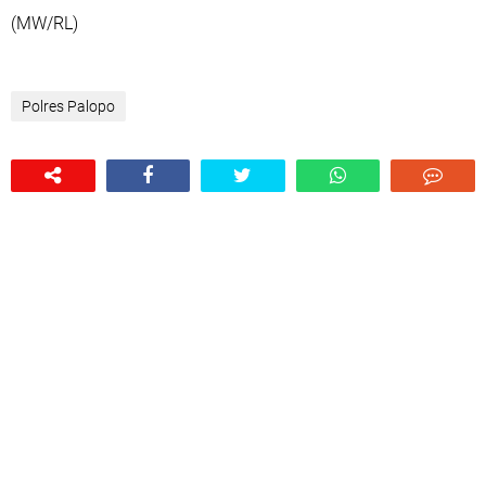
(MW/RL)
Polres Palopo