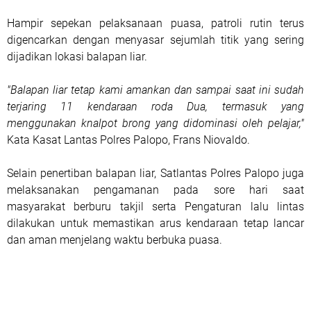
Hampir sepekan pelaksanaan puasa, patroli rutin terus
digencarkan dengan menyasar sejumlah titik yang sering
dijadikan lokasi balapan liar.
"Balapan liar tetap kami amankan dan sampai saat ini sudah
terjaring 11 kendaraan roda Dua, termasuk yang
menggunakan knalpot brong yang didominasi oleh pelajar,"
Kata Kasat Lantas Polres Palopo, Frans Niovaldo.
Selain penertiban balapan liar, Satlantas Polres Palopo juga
melaksanakan pengamanan pada sore hari saat
masyarakat berburu takjil serta Pengaturan lalu lintas
dilakukan untuk memastikan arus kendaraan tetap lancar
dan aman menjelang waktu berbuka puasa.