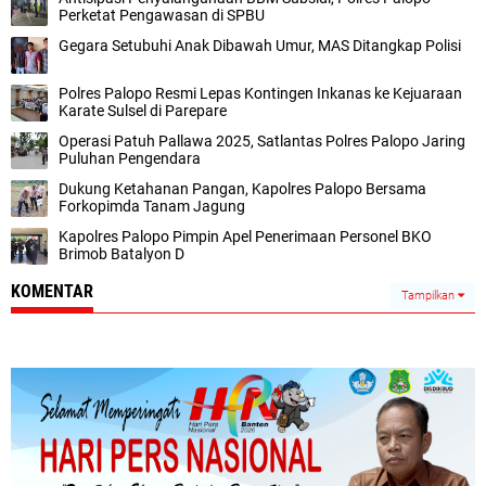
Perketat Pengawasan di SPBU
Gegara Setubuhi Anak Dibawah Umur, MAS Ditangkap Polisi
Polres Palopo Resmi Lepas Kontingen Inkanas ke Kejuaraan
Karate Sulsel di Parepare
Operasi Patuh Pallawa 2025, Satlantas Polres Palopo Jaring
Puluhan Pengendara
Dukung Ketahanan Pangan, Kapolres Palopo Bersama
Forkopimda Tanam Jagung
Kapolres Palopo Pimpin Apel Penerimaan Personel BKO
Brimob Batalyon D
KOMENTAR
Tampilkan