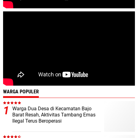
WARGA POPULER
Warga Dua Desa di Kecamatan Bajo
Barat Resah, Aktivitas Tambang Emas
Ilegal Terus Beroperasi