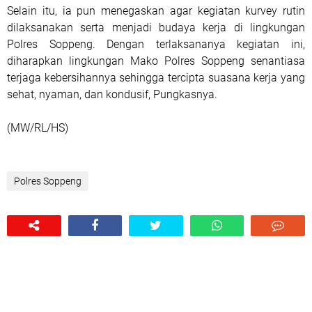
Selain itu, ia pun menegaskan agar kegiatan kurvey rutin
dilaksanakan serta menjadi budaya kerja di lingkungan
Polres Soppeng. Dengan terlaksananya kegiatan ini,
diharapkan lingkungan Mako Polres Soppeng senantiasa
terjaga kebersihannya sehingga tercipta suasana kerja yang
sehat, nyaman, dan kondusif, Pungkasnya.
(MW/RL/HS)
Polres Soppeng