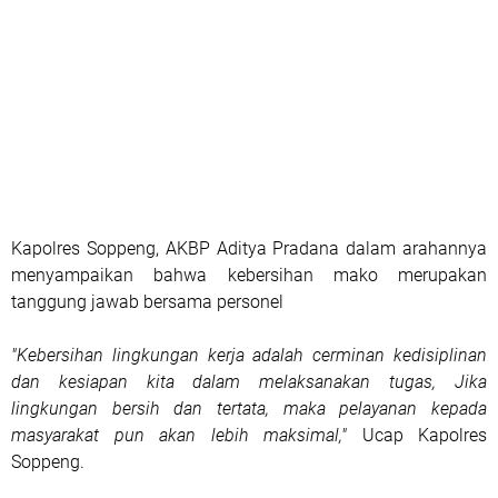
Kapolres Soppeng, AKBP Aditya Pradana dalam arahannya
menyampaikan bahwa kebersihan mako merupakan
tanggung jawab bersama personel
"Kebersihan lingkungan kerja adalah cerminan kedisiplinan
dan kesiapan kita dalam melaksanakan tugas, Jika
lingkungan bersih dan tertata, maka pelayanan kepada
masyarakat pun akan lebih maksimal,"
Ucap Kapolres
Soppeng.