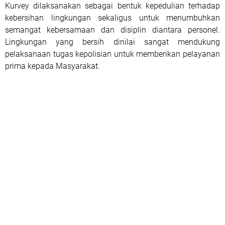
Kurvey dilaksanakan sebagai bentuk kepedulian terhadap
kebersihan lingkungan sekaligus untuk menumbuhkan
semangat kebersamaan dan disiplin diantara personel.
Lingkungan yang bersih dinilai sangat mendukung
pelaksanaan tugas kepolisian untuk memberikan pelayanan
prima kepada Masyarakat.