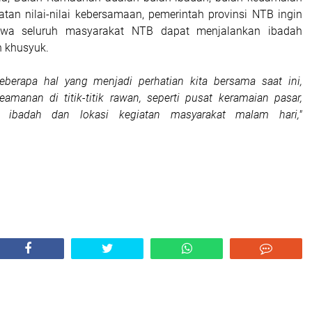
tan nilai-nilai kebersamaan, pemerintah provinsi NTB ingin
wa seluruh masyarakat NTB dapat menjalankan ibadah
 khusyuk.
eberapa hal yang menjadi perhatian kita bersama saat ini,
eamanan di titik-titik rawan, seperti pusat keramaian pasar,
t ibadah dan lokasi kegiatan masyarakat malam hari,"