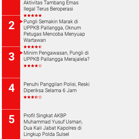
Aktivitas Tambang Emas
Ilegal Terus Beroperasi
Pungli Semakin Marak di
UPPKB Pallangga, Oknum
Petugas Mencoba Menyuap
Wartawan
Minim Pengawasan, Pungli di
UPPKB Pallangga Merajalela?
Penuhi Panggilan Polisi, Reski
Diperiksa Selama 6 Jam
Profil Singkat AKBP
Muhammad Yusuf Usman,
Dua Kali Jabat Kapolres di
Lingkup Polda Sulsel