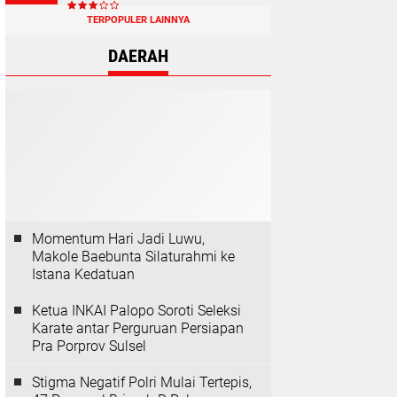
TERPOPULER LAINNYA
DAERAH
Momentum Hari Jadi Luwu,
Makole Baebunta Silaturahmi ke
Istana Kedatuan
Ketua INKAI Palopo Soroti Seleksi
Karate antar Perguruan Persiapan
Pra Porprov Sulsel
Stigma Negatif Polri Mulai Tertepis,