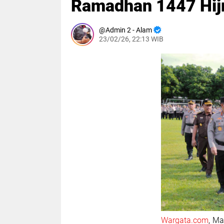
Ramadhan 1447 Hij
Admin 2 - Alam
23/02/26, 22:13 WIB
Wargata.com
, M