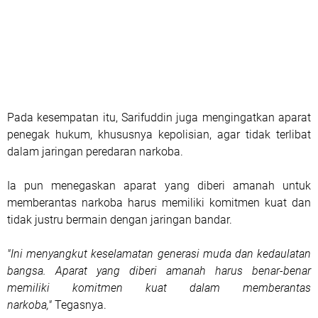
Pada kesempatan itu, Sarifuddin juga mengingatkan aparat
penegak hukum, khususnya kepolisian, agar tidak terlibat
dalam jaringan peredaran narkoba.
Ia pun menegaskan aparat yang diberi amanah untuk
memberantas narkoba harus memiliki komitmen kuat dan
tidak justru bermain dengan jaringan bandar.
"Ini menyangkut keselamatan generasi muda dan kedaulatan
bangsa. Aparat yang diberi amanah harus benar-benar
memiliki komitmen kuat dalam memberantas
narkoba,"
Tegasnya.