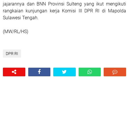
jajarannya dan BNN Provinsi Sulteng yang ikut mengikuti
rangkaian kunjungan kerja Komisi III DPR RI di Mapolda
Sulawesi Tengah.
(MW/RL/HS)
DPR RI