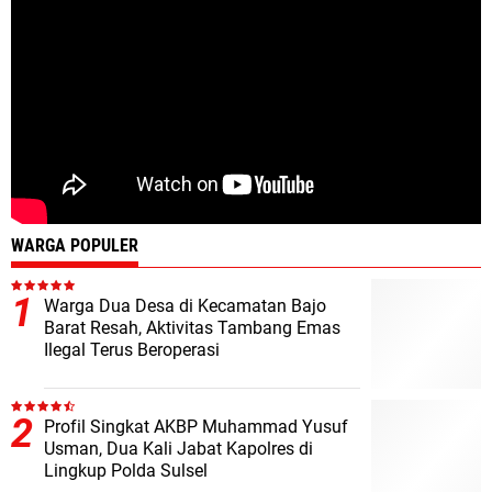
WARGA POPULER
Warga Dua Desa di Kecamatan Bajo
Barat Resah, Aktivitas Tambang Emas
Ilegal Terus Beroperasi
Profil Singkat AKBP Muhammad Yusuf
Usman, Dua Kali Jabat Kapolres di
Lingkup Polda Sulsel