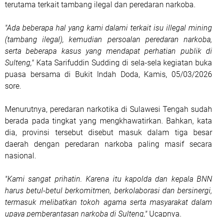
terutama terkait tambang ilegal dan peredaran narkoba.
"Ada beberapa hal yang kami dalami terkait isu illegal mining
(tambang ilegal), kemudian persoalan peredaran narkoba,
serta beberapa kasus yang mendapat perhatian publik di
Sulteng,"
Kata Sarifuddin Sudding di sela-sela kegiatan buka
puasa bersama di Bukit Indah Doda, Kamis, 05/03/2026
sore.
Menurutnya, peredaran narkotika di Sulawesi Tengah sudah
berada pada tingkat yang mengkhawatirkan. Bahkan, kata
dia, provinsi tersebut disebut masuk dalam tiga besar
daerah dengan peredaran narkoba paling masif secara
nasional.
"Kami sangat prihatin. Karena itu kapolda dan kepala BNN
harus betul-betul berkomitmen, berkolaborasi dan bersinergi,
termasuk melibatkan tokoh agama serta masyarakat dalam
upaya pemberantasan narkoba di Sulteng,"
Ucapnya.