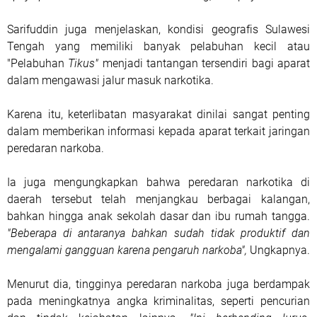
Sarifuddin juga menjelaskan, kondisi geografis Sulawesi
Tengah yang memiliki banyak pelabuhan kecil atau
"Pelabuhan
Tikus"
menjadi tantangan tersendiri bagi aparat
dalam mengawasi jalur masuk narkotika.
Karena itu, keterlibatan masyarakat dinilai sangat penting
dalam memberikan informasi kepada aparat terkait jaringan
peredaran narkoba.
Ia juga mengungkapkan bahwa peredaran narkotika di
daerah tersebut telah menjangkau berbagai kalangan,
bahkan hingga anak sekolah dasar dan ibu rumah tangga.
"Beberapa di antaranya bahkan sudah tidak produktif dan
mengalami gangguan karena pengaruh narkoba",
Ungkapnya.
Menurut dia, tingginya peredaran narkoba juga berdampak
pada meningkatnya angka kriminalitas, seperti pencurian