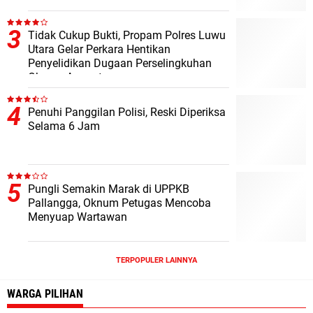
Tidak Cukup Bukti, Propam Polres Luwu
Utara Gelar Perkara Hentikan
Penyelidikan Dugaan Perselingkuhan
Oknum Anggota
Penuhi Panggilan Polisi, Reski Diperiksa
Selama 6 Jam
Pungli Semakin Marak di UPPKB
Pallangga, Oknum Petugas Mencoba
Menyuap Wartawan
TERPOPULER LAINNYA
WARGA PILIHAN