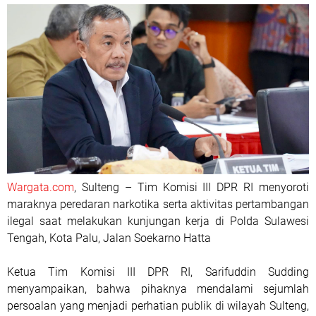
Wargata.com
, Sulteng – Tim Komisi III DPR RI menyoroti
maraknya peredaran narkotika serta aktivitas pertambangan
ilegal saat melakukan kunjungan kerja di Polda Sulawesi
Tengah, Kota Palu, Jalan Soekarno Hatta
Ketua Tim Komisi III DPR RI, Sarifuddin Sudding
menyampaikan, bahwa pihaknya mendalami sejumlah
persoalan yang menjadi perhatian publik di wilayah Sulteng,