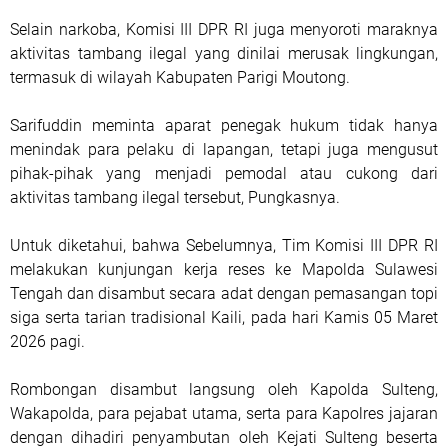
Selain narkoba, Komisi III DPR RI juga menyoroti maraknya
aktivitas tambang ilegal yang dinilai merusak lingkungan,
termasuk di wilayah Kabupaten Parigi Moutong.
Sarifuddin meminta aparat penegak hukum tidak hanya
menindak para pelaku di lapangan, tetapi juga mengusut
pihak-pihak yang menjadi pemodal atau cukong dari
aktivitas tambang ilegal tersebut, Pungkasnya.
Untuk diketahui, bahwa Sebelumnya, Tim Komisi III DPR RI
melakukan kunjungan kerja reses ke Mapolda Sulawesi
Tengah dan disambut secara adat dengan pemasangan topi
siga serta tarian tradisional Kaili, pada hari Kamis 05 Maret
2026 pagi.
Rombongan disambut langsung oleh Kapolda Sulteng,
Wakapolda, para pejabat utama, serta para Kapolres jajaran
dengan dihadiri penyambutan oleh Kejati Sulteng beserta