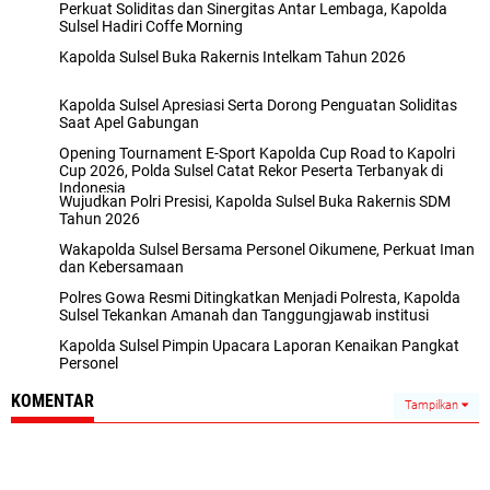
Perkuat Soliditas dan Sinergitas Antar Lembaga, Kapolda
Sulsel Hadiri Coffe Morning
Kapolda Sulsel Buka Rakernis Intelkam Tahun 2026
Kapolda Sulsel Apresiasi Serta Dorong Penguatan Soliditas
Saat Apel Gabungan
Opening Tournament E-Sport Kapolda Cup Road to Kapolri
Cup 2026, Polda Sulsel Catat Rekor Peserta Terbanyak di
Indonesia
Wujudkan Polri Presisi, Kapolda Sulsel Buka Rakernis SDM
Tahun 2026
Wakapolda Sulsel Bersama Personel Oikumene, Perkuat Iman
dan Kebersamaan
Polres Gowa Resmi Ditingkatkan Menjadi Polresta, Kapolda
Sulsel Tekankan Amanah dan Tanggungjawab institusi
Kapolda Sulsel Pimpin Upacara Laporan Kenaikan Pangkat
Personel
KOMENTAR
Tampilkan