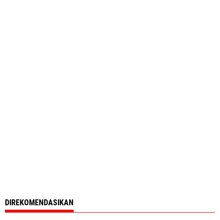
DIREKOMENDASIKAN