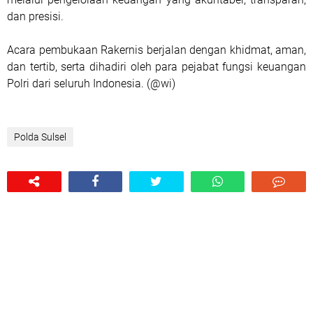
dan presisi.
Acara pembukaan Rakernis berjalan dengan khidmat, aman,
dan tertib, serta dihadiri oleh para pejabat fungsi keuangan
Polri dari seluruh Indonesia. (@wi)
Polda Sulsel