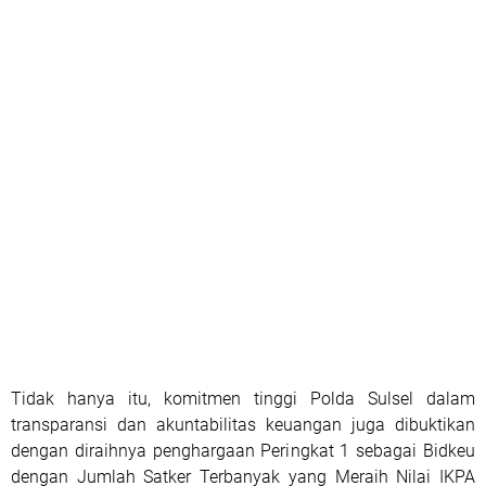
Tidak hanya itu, komitmen tinggi Polda Sulsel dalam
transparansi dan akuntabilitas keuangan juga dibuktikan
dengan diraihnya penghargaan Peringkat 1 sebagai Bidkeu
dengan Jumlah Satker Terbanyak yang Meraih Nilai IKPA