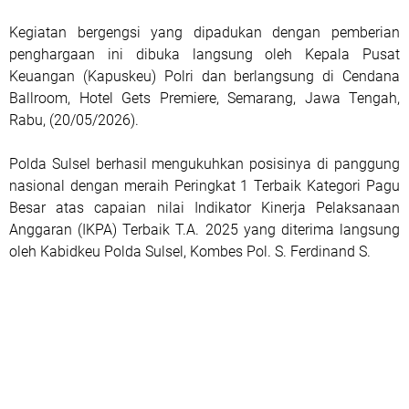
Kegiatan bergengsi yang dipadukan dengan pemberian
penghargaan ini dibuka langsung oleh Kepala Pusat
Keuangan (Kapuskeu) Polri dan berlangsung di Cendana
Ballroom, Hotel Gets Premiere, Semarang, Jawa Tengah,
Rabu, (20/05/2026).
Polda Sulsel berhasil mengukuhkan posisinya di panggung
nasional dengan meraih Peringkat 1 Terbaik Kategori Pagu
Besar atas capaian nilai Indikator Kinerja Pelaksanaan
Anggaran (IKPA) Terbaik T.A. 2025 yang diterima langsung
oleh Kabidkeu Polda Sulsel, Kombes Pol. S. Ferdinand S.