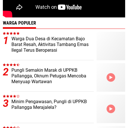
WARGA POPULER
Warga Dua Desa di Kecamatan Bajo
Barat Resah, Aktivitas Tambang Emas
Ilegal Terus Beroperasi
Pungli Semakin Marak di UPPKB
Pallangga, Oknum Petugas Mencoba
Menyuap Wartawan
Minim Pengawasan, Pungli di UPPKB
Pallangga Merajalela?