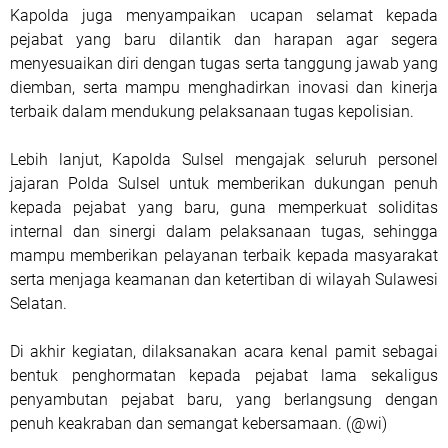
Kapolda juga menyampaikan ucapan selamat kepada
pejabat yang baru dilantik dan harapan agar segera
menyesuaikan diri dengan tugas serta tanggung jawab yang
diemban, serta mampu menghadirkan inovasi dan kinerja
terbaik dalam mendukung pelaksanaan tugas kepolisian.
Lebih lanjut, Kapolda Sulsel mengajak seluruh personel
jajaran Polda Sulsel untuk memberikan dukungan penuh
kepada pejabat yang baru, guna memperkuat soliditas
internal dan sinergi dalam pelaksanaan tugas, sehingga
mampu memberikan pelayanan terbaik kepada masyarakat
serta menjaga keamanan dan ketertiban di wilayah Sulawesi
Selatan.
Di akhir kegiatan, dilaksanakan acara kenal pamit sebagai
bentuk penghormatan kepada pejabat lama sekaligus
penyambutan pejabat baru, yang berlangsung dengan
penuh keakraban dan semangat kebersamaan. (@wi)