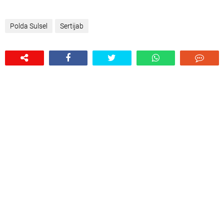
Polda Sulsel
Sertijab