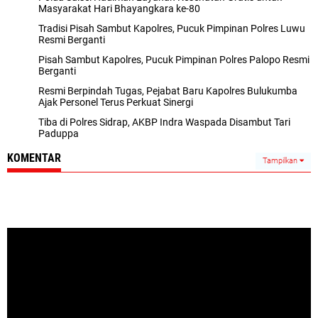
Masyarakat Hari Bhayangkara ke-80
Tradisi Pisah Sambut Kapolres, Pucuk Pimpinan Polres Luwu
Resmi Berganti
Pisah Sambut Kapolres, Pucuk Pimpinan Polres Palopo Resmi
Berganti
Resmi Berpindah Tugas, Pejabat Baru Kapolres Bulukumba
Ajak Personel Terus Perkuat Sinergi
Tiba di Polres Sidrap, AKBP Indra Waspada Disambut Tari
Paduppa
KOMENTAR
Tampilkan