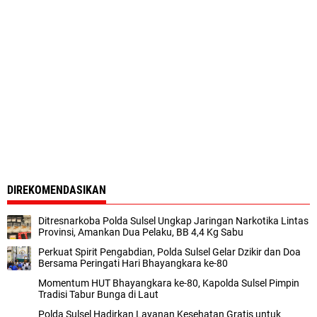
DIREKOMENDASIKAN
Ditresnarkoba Polda Sulsel Ungkap Jaringan Narkotika Lintas
Provinsi, Amankan Dua Pelaku, BB 4,4 Kg Sabu
Perkuat Spirit Pengabdian, Polda Sulsel Gelar Dzikir dan Doa
Bersama Peringati Hari Bhayangkara ke-80
Momentum HUT Bhayangkara ke-80, Kapolda Sulsel Pimpin
Tradisi Tabur Bunga di Laut
Polda Sulsel Hadirkan Layanan Kesehatan Gratis untuk