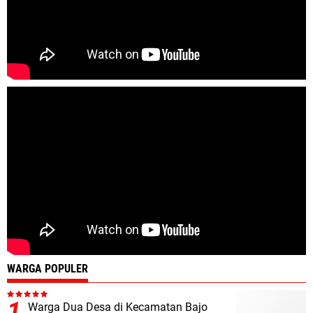
WARGA POPULER
Warga Dua Desa di Kecamatan Bajo