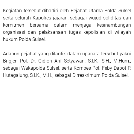
Kegiatan tersebut dihadiri oleh Pejabat Utama Polda Sulsel
serta seluruh Kapolres jajaran, sebagai wujud soliditas dan
komitmen bersama dalam menjaga kesinambungan
organisasi dan pelaksanaan tugas kepolisian di wilayah
hukum Polda Sulsel.
Adapun pejabat yang dilantik dalam upacara tersebut yakni
Brigjen Pol. Dr. Gidion Arif Setyawan, S.I.K., S.H., M.Hum.,
sebagai Wakapolda Sulsel, serta Kombes Pol. Feby Dapot P.
Hutagalung, S.I.K., M.H., sebagai Dirreskrimum Polda Sulsel.