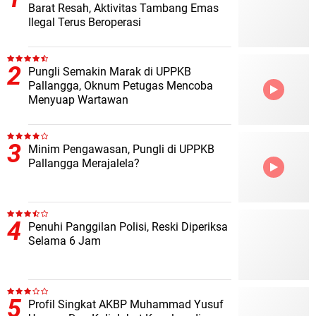
Barat Resah, Aktivitas Tambang Emas
Ilegal Terus Beroperasi
Pungli Semakin Marak di UPPKB
Pallangga, Oknum Petugas Mencoba
Menyuap Wartawan
Minim Pengawasan, Pungli di UPPKB
Pallangga Merajalela?
Penuhi Panggilan Polisi, Reski Diperiksa
Selama 6 Jam
Profil Singkat AKBP Muhammad Yusuf