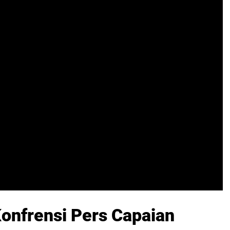
Konfrensi Pers Capaian