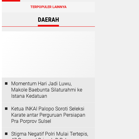
TERPOPULER LAINNYA
DAERAH
Momentum Hari Jadi Luwu,
Makole Baebunta Silaturahmi ke
Istana Kedatuan
Ketua INKAI Palopo Soroti Seleksi
Karate antar Perguruan Persiapan
Pra Porprov Sulsel
Stigma Negatif Polri Mulai Tertepis,