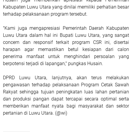
Kabupaten Luwu Utara yang dinilai memiliki perhatian besar
terhadap pelaksanaan program tersebut.
"Kami juga mengapresiasi Pemerintah Daerah Kabupaten
Luwu Utara dalam hal ini Bupati Luwu Utara, yang sangat
concern dan responsif terkait program CSR ini, disertai
harapan agar memastikan betul kesiapan dari calon
penerima manfaat untuk menghindari persoalan yang
berpotensi terjadi di lapangan," pungkas Husain.
DPRD Luwu Utara, lanjutnya, akan terus melakukan
pengawasan terhadap pelaksanaan Program Cetak Sawah
Rakyat sehingga tujuan peningkatan luas lahan pertanian
dan produksi pangan dapat tercapai secara optimal serta
memberikan manfaat nyata bagi masyarakat dan sektor
pertanian di Luwu Utara. (@wi)