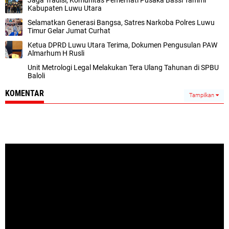
Kabupaten Luwu Utara
Selamatkan Generasi Bangsa, Satres Narkoba Polres Luwu
Timur Gelar Jumat Curhat
Ketua DPRD Luwu Utara Terima, Dokumen Pengusulan PAW
Almarhum H Rusli
Unit Metrologi Legal Melakukan Tera Ulang Tahunan di SPBU
Baloli
KOMENTAR
Tampilkan