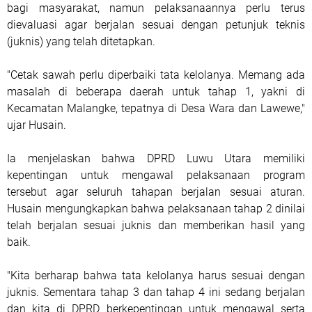
bagi masyarakat, namun pelaksanaannya perlu terus
dievaluasi agar berjalan sesuai dengan petunjuk teknis
(juknis) yang telah ditetapkan.
"Cetak sawah perlu diperbaiki tata kelolanya. Memang ada
masalah di beberapa daerah untuk tahap 1, yakni di
Kecamatan Malangke, tepatnya di Desa Wara dan Lawewe,"
ujar Husain.
Ia menjelaskan bahwa DPRD Luwu Utara memiliki
kepentingan untuk mengawal pelaksanaan program
tersebut agar seluruh tahapan berjalan sesuai aturan.
Husain mengungkapkan bahwa pelaksanaan tahap 2 dinilai
telah berjalan sesuai juknis dan memberikan hasil yang
baik.
"Kita berharap bahwa tata kelolanya harus sesuai dengan
juknis. Sementara tahap 3 dan tahap 4 ini sedang berjalan
dan kita di DPRD berkepentingan untuk mengawal serta