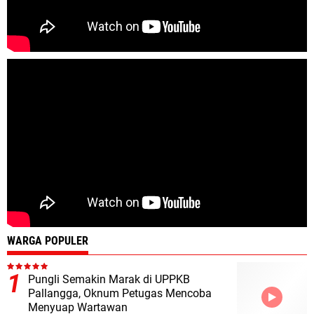
WARGA POPULER
Pungli Semakin Marak di UPPKB
Pallangga, Oknum Petugas Mencoba
Menyuap Wartawan