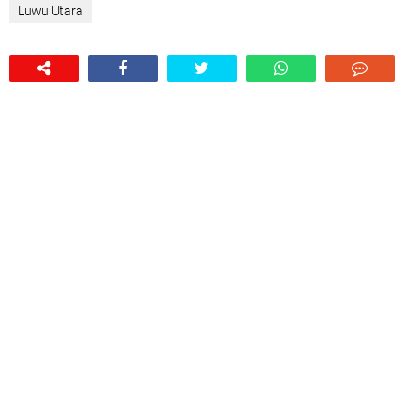
Luwu Utara