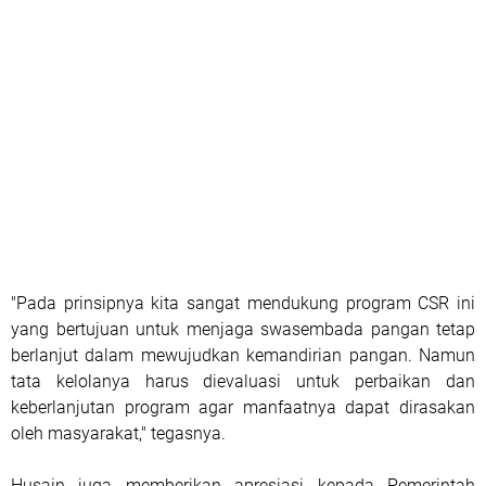
"Pada prinsipnya kita sangat mendukung program CSR ini
yang bertujuan untuk menjaga swasembada pangan tetap
berlanjut dalam mewujudkan kemandirian pangan. Namun
tata kelolanya harus dievaluasi untuk perbaikan dan
keberlanjutan program agar manfaatnya dapat dirasakan
oleh masyarakat," tegasnya.
Husain juga memberikan apresiasi kepada Pemerintah