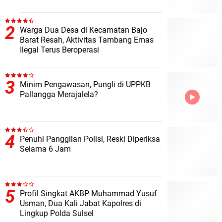
Warga Dua Desa di Kecamatan Bajo
Barat Resah, Aktivitas Tambang Emas
Ilegal Terus Beroperasi
Minim Pengawasan, Pungli di UPPKB
Pallangga Merajalela?
Penuhi Panggilan Polisi, Reski Diperiksa
Selama 6 Jam
Profil Singkat AKBP Muhammad Yusuf
Usman, Dua Kali Jabat Kapolres di
Lingkup Polda Sulsel