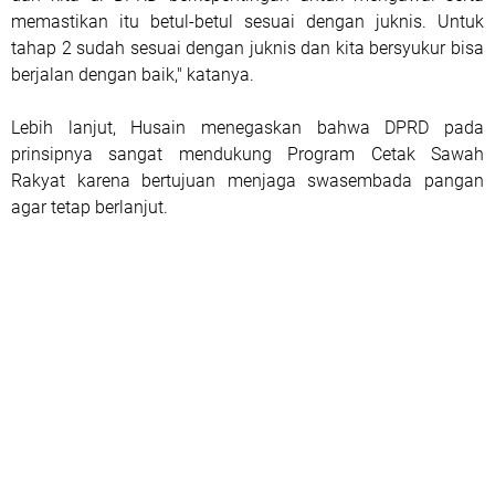
memastikan itu betul-betul sesuai dengan juknis. Untuk
tahap 2 sudah sesuai dengan juknis dan kita bersyukur bisa
berjalan dengan baik," katanya.
Lebih lanjut, Husain menegaskan bahwa DPRD pada
prinsipnya sangat mendukung Program Cetak Sawah
Rakyat karena bertujuan menjaga swasembada pangan
agar tetap berlanjut.