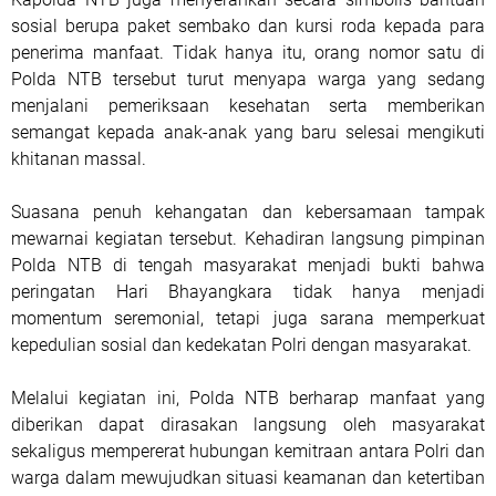
sosial berupa paket sembako dan kursi roda kepada para
penerima manfaat. Tidak hanya itu, orang nomor satu di
Polda NTB tersebut turut menyapa warga yang sedang
menjalani pemeriksaan kesehatan serta memberikan
semangat kepada anak-anak yang baru selesai mengikuti
khitanan massal.
Suasana penuh kehangatan dan kebersamaan tampak
mewarnai kegiatan tersebut. Kehadiran langsung pimpinan
Polda NTB di tengah masyarakat menjadi bukti bahwa
peringatan Hari Bhayangkara tidak hanya menjadi
momentum seremonial, tetapi juga sarana memperkuat
kepedulian sosial dan kedekatan Polri dengan masyarakat.
Melalui kegiatan ini, Polda NTB berharap manfaat yang
diberikan dapat dirasakan langsung oleh masyarakat
sekaligus mempererat hubungan kemitraan antara Polri dan
warga dalam mewujudkan situasi keamanan dan ketertiban