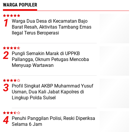
WARGA POPULER
Warga Dua Desa di Kecamatan Bajo
Barat Resah, Aktivitas Tambang Emas
Ilegal Terus Beroperasi
Pungli Semakin Marak di UPPKB
Pallangga, Oknum Petugas Mencoba
Menyuap Wartawan
Profil Singkat AKBP Muhammad Yusuf
Usman, Dua Kali Jabat Kapolres di
Lingkup Polda Sulsel
Penuhi Panggilan Polisi, Reski Diperiksa
Selama 6 Jam