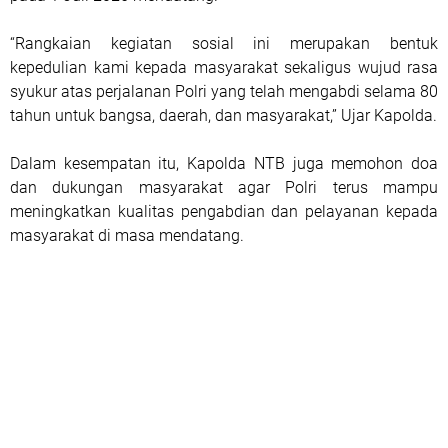
“Rangkaian kegiatan sosial ini merupakan bentuk
kepedulian kami kepada masyarakat sekaligus wujud rasa
syukur atas perjalanan Polri yang telah mengabdi selama 80
tahun untuk bangsa, daerah, dan masyarakat,” Ujar Kapolda.
Dalam kesempatan itu, Kapolda NTB juga memohon doa
dan dukungan masyarakat agar Polri terus mampu
meningkatkan kualitas pengabdian dan pelayanan kepada
masyarakat di masa mendatang.