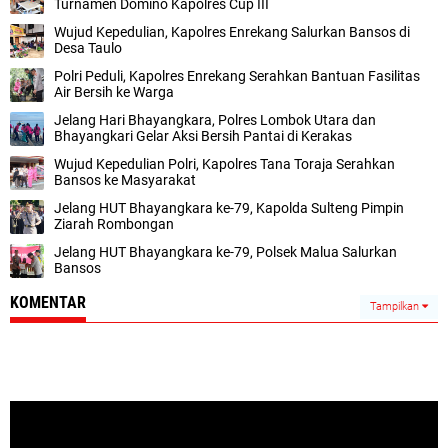
Turnamen Domino Kapolres Cup III
Wujud Kepedulian, Kapolres Enrekang Salurkan Bansos di
Desa Taulo
Polri Peduli, Kapolres Enrekang Serahkan Bantuan Fasilitas
Air Bersih ke Warga
Jelang Hari Bhayangkara, Polres Lombok Utara dan
Bhayangkari Gelar Aksi Bersih Pantai di Kerakas
Wujud Kepedulian Polri, Kapolres Tana Toraja Serahkan
Bansos ke Masyarakat
Jelang HUT Bhayangkara ke-79, Kapolda Sulteng Pimpin
Ziarah Rombongan
Jelang HUT Bhayangkara ke-79, Polsek Malua Salurkan
Bansos
KOMENTAR
Tampilkan