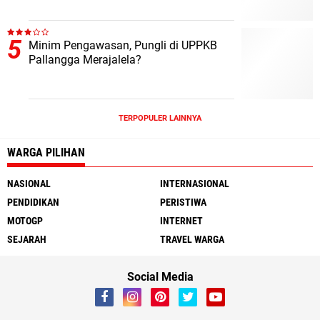
Minim Pengawasan, Pungli di UPPKB
Pallangga Merajalela?
TERPOPULER LAINNYA
WARGA PILIHAN
NASIONAL
INTERNASIONAL
PENDIDIKAN
PERISTIWA
MOTOGP
INTERNET
SEJARAH
TRAVEL WARGA
Social Media