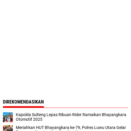
DIREKOMENDASIKAN
Kapolda Sulteng Lepas Ribuan Rider Ramaikan Bhayangkara
Otomotif 2025
Meriahkan HUT Bhayangkara ke-79, Polres Luwu Utara Gelar