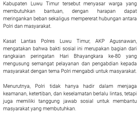
Kabupaten Luwu Timur tersebut menyasar warga yang
membutuhkan bantuan, dengan harapan dapat
meringankan beban sekaligus mempererat hubungan antara
Polri dan masyarakat.
Kasat Lantas Polres Luwu Timur, AKP Agusnawan,
mengatakan bahwa bakti sosial ini merupakan bagian dari
rangkaian peringatan Hari Bhayangkara ke-80 yang
mengusung semangat pelayanan dan pengabdian kepada
masyarakat dengan tema Polri mengabdi untuk masyarakat.
Menurutnya, Polri tidak hanya hadir dalam menjaga
keamanan, ketertiban, dan keselamatan berlalu lintas, tetapi
juga memiliki tanggung jawab sosial untuk membantu
masyarakat yang membutuhkan.