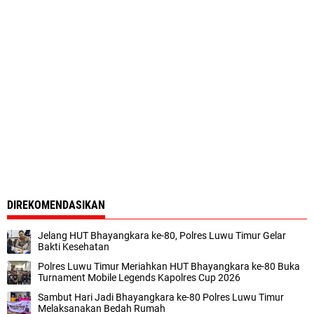
DIREKOMENDASIKAN
Jelang HUT Bhayangkara ke-80, Polres Luwu Timur Gelar
Bakti Kesehatan
Polres Luwu Timur Meriahkan HUT Bhayangkara ke-80 Buka
Turnament Mobile Legends Kapolres Cup 2026
Sambut Hari Jadi Bhayangkara ke-80 Polres Luwu Timur
Melaksanakan Bedah Rumah