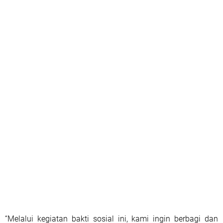
“Melalui kegiatan bakti sosial ini, kami ingin berbagi dan