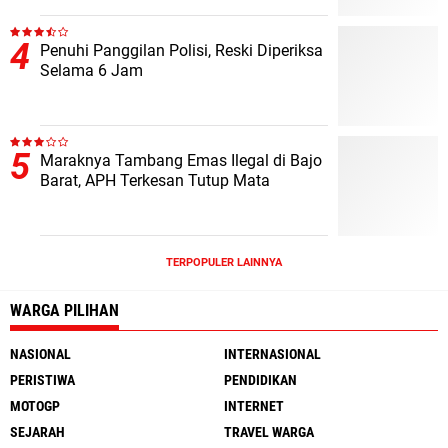
Oknum Anggota
Penuhi Panggilan Polisi, Reski Diperiksa
Selama 6 Jam
Maraknya Tambang Emas Ilegal di Bajo
Barat, APH Terkesan Tutup Mata
TERPOPULER LAINNYA
WARGA PILIHAN
NASIONAL
INTERNASIONAL
PERISTIWA
PENDIDIKAN
MOTOGP
INTERNET
SEJARAH
TRAVEL WARGA