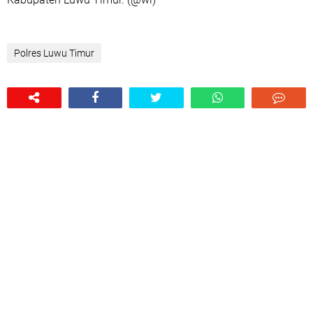
Polres Luwu Timur