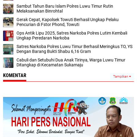
Sambut Tahun Baru Islam Polres Luwu Timur Rutin
Melaksanakan Binrohtal
Gerak Cepat, Kapolsek Towuti Berhasil Ungkap Pelaku
Pencurian di Fstor Phond, Towuti
Ops Antik Lipu 2025, Satres Narkoba Polres Lutim Kembali
Ungkap Peredaran Narkoba
Satres Narkoba Polres Luwu Timur Berhasil Meringkus TO, YS
Dengan Barang Bukti Shabu 6,16 Gram
Cabuli dan Setubuhi Dua Anak Tirinya, Warga Luwu Timur
Ditangkap di Kecamatan Sukamaju
KOMENTAR
Tampilkan