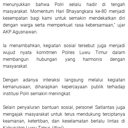
menunjukkan bahwa Polri selalu hadir di tengah
masyarakat. Momentum Hari Bhayangkara ke-80 menjadi
kesempatan bagi kami untuk semakin mendekatkan diri
dengan warga serta memperkuat rasa kebersamaan,” ujar
AKP Agusnawan.
Ia menambahkan, kegiatan sosial tersebut juga menjadi
wujud nyata komitmen Polres Luwu Timur dalam
membangun hubungan yang harmonis dengan
masyarakat.
Dengan adanya interaksi langsung melalui kegiatan
kemanusiaan, diharapkan kepercayaan publik terhadap
institusi Polri semakin meningkat.
Selain penyaluran bantuan sosial, personel Satlantas juga
mengajak masyarakat untuk terus mendukung terciptanya
keamanan, ketertiban, dan keselamatan berlalu lintas di
Kabupaten Luwu Timur. (@wi)