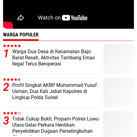
WARGA POPULER
Warga Dua Desa di Kecamatan Bajo
Barat Resah, Aktivitas Tambang Emas
Ilegal Terus Beroperasi
Profil Singkat AKBP Muhammad Yusuf
Usman, Dua Kali Jabat Kapolres di
Lingkup Polda Sulsel
Tidak Cukup Bukti, Propam Polres Luwu
Utara Gelar Perkara Hentikan
Penyelidikan Dugaan Perselingkuhan