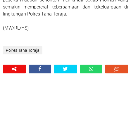
semakin mempererat kebersamaan dan kekeluargaan di
lingkungan Polres Tana Toraja.
(MW/RL/HS)
Polres Tana Toraja