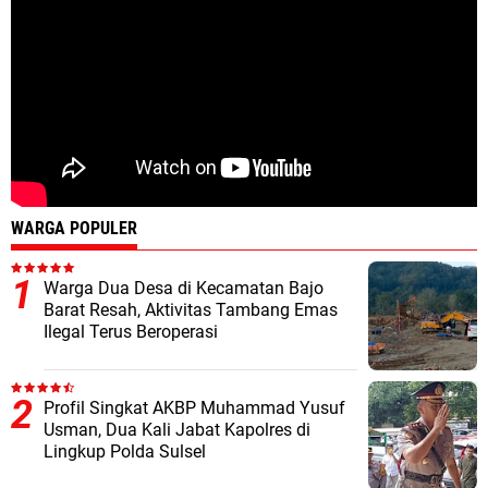
WARGA POPULER
Warga Dua Desa di Kecamatan Bajo
Barat Resah, Aktivitas Tambang Emas
Ilegal Terus Beroperasi
Profil Singkat AKBP Muhammad Yusuf
Usman, Dua Kali Jabat Kapolres di
Lingkup Polda Sulsel