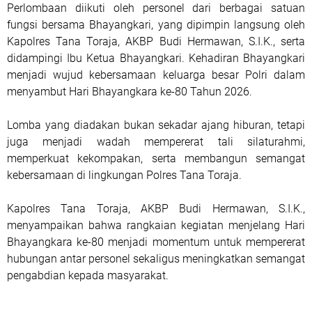
Perlombaan diikuti oleh personel dari berbagai satuan
fungsi bersama Bhayangkari, yang dipimpin langsung oleh
Kapolres Tana Toraja, AKBP Budi Hermawan, S.I.K., serta
didampingi Ibu Ketua Bhayangkari. Kehadiran Bhayangkari
menjadi wujud kebersamaan keluarga besar Polri dalam
menyambut Hari Bhayangkara ke-80 Tahun 2026.
Lomba yang diadakan bukan sekadar ajang hiburan, tetapi
juga menjadi wadah mempererat tali silaturahmi,
memperkuat kekompakan, serta membangun semangat
kebersamaan di lingkungan Polres Tana Toraja.
Kapolres Tana Toraja, AKBP Budi Hermawan, S.I.K.,
menyampaikan bahwa rangkaian kegiatan menjelang Hari
Bhayangkara ke-80 menjadi momentum untuk mempererat
hubungan antar personel sekaligus meningkatkan semangat
pengabdian kepada masyarakat.