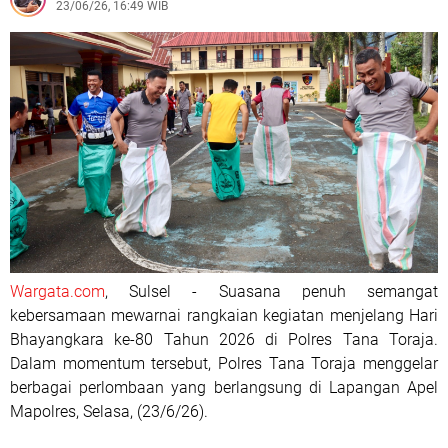
23/06/26, 16:49 WIB
Wargata.com
, Sulsel - Suasana penuh semangat
kebersamaan mewarnai rangkaian kegiatan menjelang Hari
Bhayangkara ke-80 Tahun 2026 di Polres Tana Toraja.
Dalam momentum tersebut, Polres Tana Toraja menggelar
berbagai perlombaan yang berlangsung di Lapangan Apel
Mapolres, Selasa, (23/6/26).