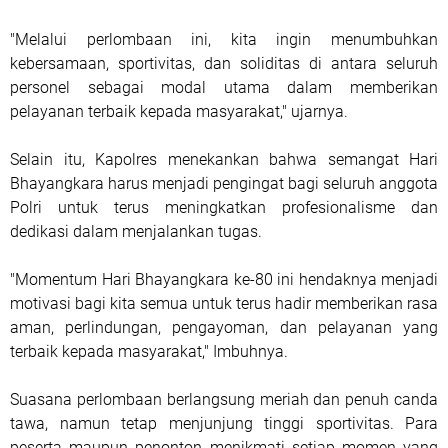
"Melalui perlombaan ini, kita ingin menumbuhkan
kebersamaan, sportivitas, dan soliditas di antara seluruh
personel sebagai modal utama dalam memberikan
pelayanan terbaik kepada masyarakat," ujarnya.
Selain itu, Kapolres menekankan bahwa semangat Hari
Bhayangkara harus menjadi pengingat bagi seluruh anggota
Polri untuk terus meningkatkan profesionalisme dan
dedikasi dalam menjalankan tugas.
"Momentum Hari Bhayangkara ke-80 ini hendaknya menjadi
motivasi bagi kita semua untuk terus hadir memberikan rasa
aman, perlindungan, pengayoman, dan pelayanan yang
terbaik kepada masyarakat," Imbuhnya.
Suasana perlombaan berlangsung meriah dan penuh canda
tawa, namun tetap menjunjung tinggi sportivitas. Para
peserta maupun penonton menikmati setiap momen yang