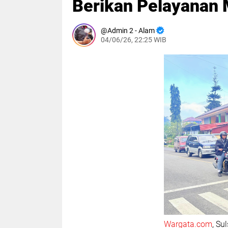
Berikan Pelayanan 
Admin 2 - Alam
04/06/26, 22:25 WIB
Wargata.com
, Su