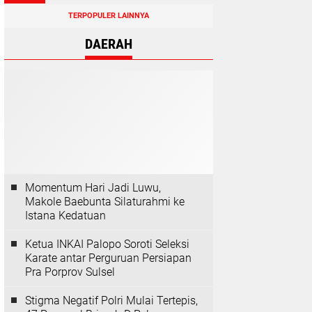
TERPOPULER LAINNYA
DAERAH
Momentum Hari Jadi Luwu,
Makole Baebunta Silaturahmi ke
Istana Kedatuan
Ketua INKAI Palopo Soroti Seleksi
Karate antar Perguruan Persiapan
Pra Porprov Sulsel
Stigma Negatif Polri Mulai Tertepis,