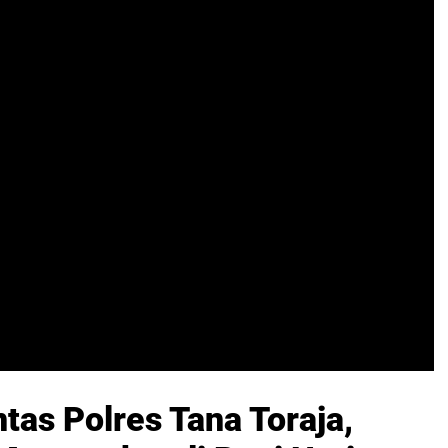
ntas Polres Tana Toraja,