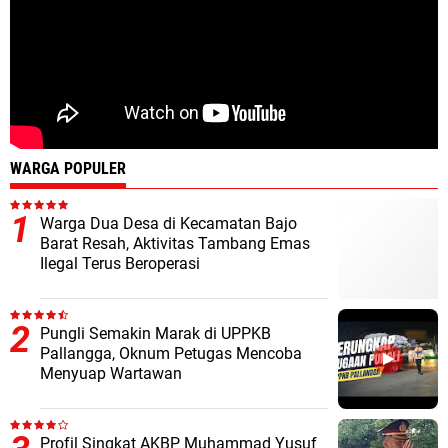
WARGA POPULER
Warga Dua Desa di Kecamatan Bajo
Barat Resah, Aktivitas Tambang Emas
Ilegal Terus Beroperasi
Pungli Semakin Marak di UPPKB
Pallangga, Oknum Petugas Mencoba
Menyuap Wartawan
Profil Singkat AKBP Muhammad Yusuf