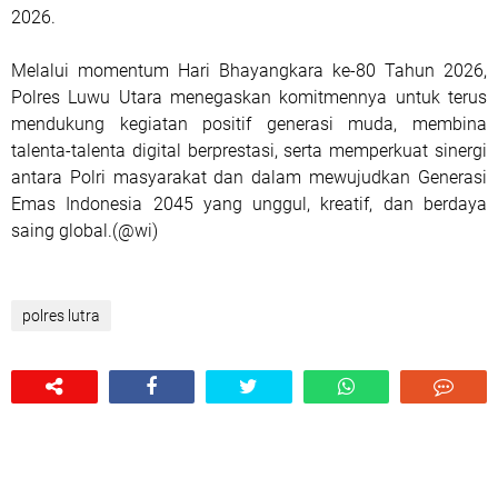
2026.
Melalui momentum Hari Bhayangkara ke-80 Tahun 2026,
Polres Luwu Utara menegaskan komitmennya untuk terus
mendukung kegiatan positif generasi muda, membina
talenta-talenta digital berprestasi, serta memperkuat sinergi
antara Polri masyarakat dan dalam mewujudkan Generasi
Emas Indonesia 2045 yang unggul, kreatif, dan berdaya
saing global.(@wi)
polres lutra