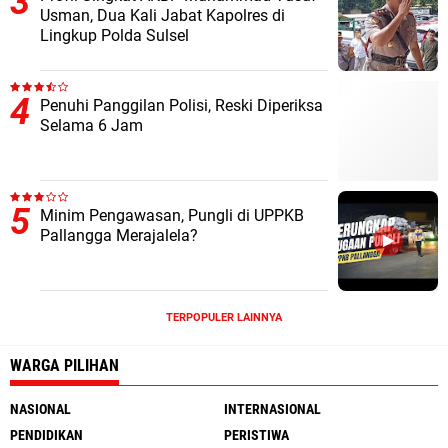
Usman, Dua Kali Jabat Kapolres di
Lingkup Polda Sulsel
Penuhi Panggilan Polisi, Reski Diperiksa
Selama 6 Jam
Minim Pengawasan, Pungli di UPPKB
Pallangga Merajalela?
TERPOPULER LAINNYA
WARGA PILIHAN
NASIONAL
INTERNASIONAL
PENDIDIKAN
PERISTIWA