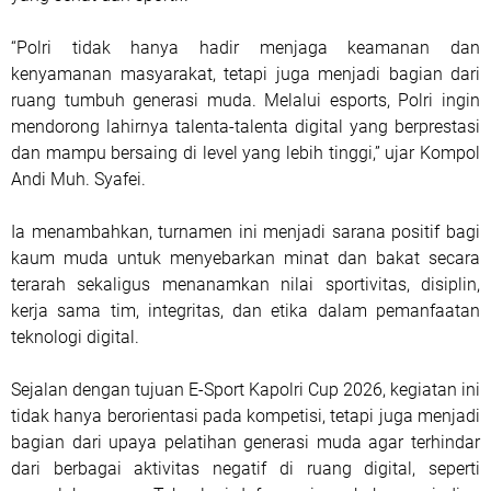
“Polri tidak hanya hadir menjaga keamanan dan
kenyamanan masyarakat, tetapi juga menjadi bagian dari
ruang tumbuh generasi muda. Melalui esports, Polri ingin
mendorong lahirnya talenta-talenta digital yang berprestasi
dan mampu bersaing di level yang lebih tinggi,” ujar Kompol
Andi Muh. Syafei.
Ia menambahkan, turnamen ini menjadi sarana positif bagi
kaum muda untuk menyebarkan minat dan bakat secara
terarah sekaligus menanamkan nilai sportivitas, disiplin,
kerja sama tim, integritas, dan etika dalam pemanfaatan
teknologi digital.
Sejalan dengan tujuan E-Sport Kapolri Cup 2026, kegiatan ini
tidak hanya berorientasi pada kompetisi, tetapi juga menjadi
bagian dari upaya pelatihan generasi muda agar terhindar
dari berbagai aktivitas negatif di ruang digital, seperti