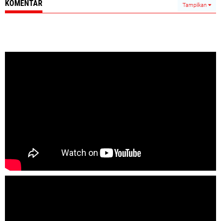
KOMENTAR
Tampilkan