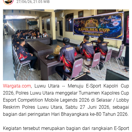
27/06/26, 21:05 WIB
Wargata.com
, Luwu Utara -- Menuju E-Sport Kapolri Cup
2026, Polres Luwu Utara menggelar Turnamen Kapolres Cup
Esport Competition Mobile Legends 2026 di Selasar / Lobby
Reskrim Polres Luwu Utara, Sabtu 27 Juni 2026, sebagai
bagian dari peringatan Hari Bhayangkara ke-80 Tahun 2026.
Kegiatan tersebut merupakan bagian dari rangkaian E-Sport