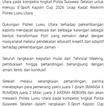
Utara pada kompetisi tingkat Polda Sulawesi Selatan untuk
menuju E-Sport Kapolri Cup 2026 Ucap Kasat Reskrim
Polres Luwu Utara.
Dukungan Polres Luwu Utara terhadap perkembangan
esports mendapat apresiasi dari berbagai kalangan sebagai
bentuk transformasi Polri yang semakin dekat dengan
masyarakat melalui pendekatan edukatif, kreatif, dan adaptif
terhadap perkembangan zaman.
Seluruh rangkaian kegiatan mulai dari Tehnical Meeting,
pembukaan hingga pertandingan berlangsung dengan
aman, tertib, dan kondusif.
Setelah melalui serangkaian pertandingan, panitia
menetapkan para pemenang yakni juara 1 diraih SMANSA X
RUMDAN juara 2 Mital, juara 3 AXERAY REBORN dan akan
mewakili Polres Luwu Utara pada kompetisi tingkat Polda
Sulawesi Selatan dalam rangkaian E-Sport Kapolri Cup