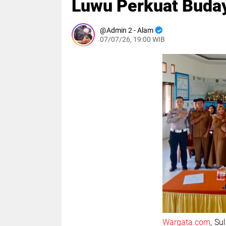
Luwu Perkuat Budaya
Admin 2 - Alam
07/07/26, 19:00 WIB
Wargata.com
, Su