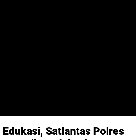
Edukasi, Satlantas Polres