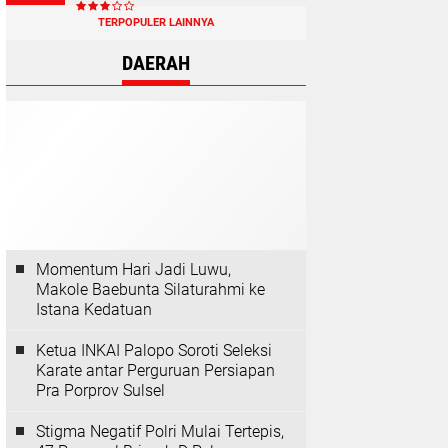
TERPOPULER LAINNYA
DAERAH
Momentum Hari Jadi Luwu,
Makole Baebunta Silaturahmi ke
Istana Kedatuan
Ketua INKAI Palopo Soroti Seleksi
Karate antar Perguruan Persiapan
Pra Porprov Sulsel
Stigma Negatif Polri Mulai Tertepis,