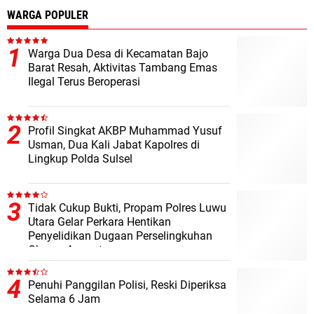
WARGA POPULER
Warga Dua Desa di Kecamatan Bajo
Barat Resah, Aktivitas Tambang Emas
Ilegal Terus Beroperasi
Profil Singkat AKBP Muhammad Yusuf
Usman, Dua Kali Jabat Kapolres di
Lingkup Polda Sulsel
Tidak Cukup Bukti, Propam Polres Luwu
Utara Gelar Perkara Hentikan
Penyelidikan Dugaan Perselingkuhan
Oknum Anggota
Penuhi Panggilan Polisi, Reski Diperiksa
Selama 6 Jam