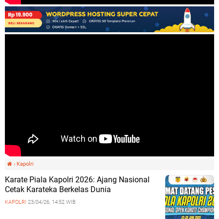
›
Kapolri
Karate Piala Kapolri 2026: Ajang Nasional
Cetak Karateka Berkelas Dunia
KAPOLRI
23/04/26, 14:52 WIB