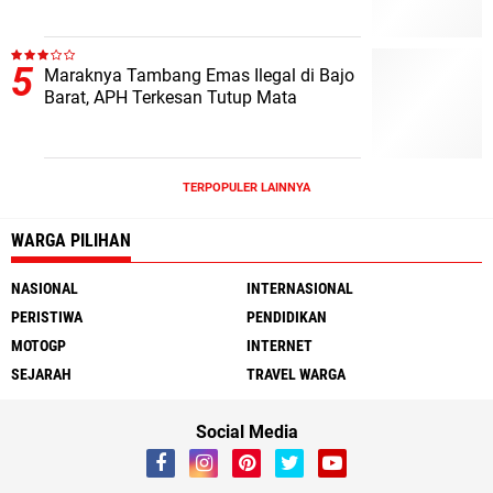
Maraknya Tambang Emas Ilegal di Bajo
Barat, APH Terkesan Tutup Mata
TERPOPULER LAINNYA
WARGA PILIHAN
NASIONAL
INTERNASIONAL
PERISTIWA
PENDIDIKAN
MOTOGP
INTERNET
SEJARAH
TRAVEL WARGA
Social Media