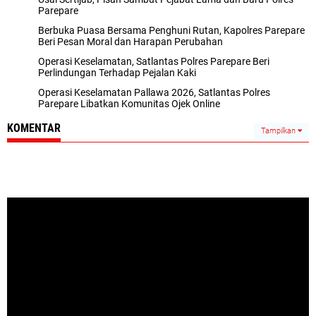
Parepare
Berbuka Puasa Bersama Penghuni Rutan, Kapolres Parepare
Beri Pesan Moral dan Harapan Perubahan
Operasi Keselamatan, Satlantas Polres Parepare Beri
Perlindungan Terhadap Pejalan Kaki
Operasi Keselamatan Pallawa 2026, Satlantas Polres
Parepare Libatkan Komunitas Ojek Online
KOMENTAR
Tampilkan