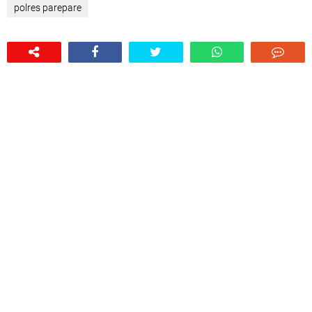
polres parepare