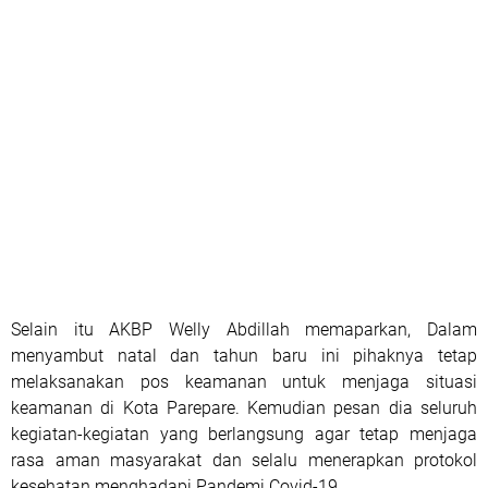
Selain itu AKBP Welly Abdillah memaparkan, Dalam
menyambut natal dan tahun baru ini pihaknya tetap
melaksanakan pos keamanan untuk menjaga situasi
keamanan di Kota Parepare. Kemudian pesan dia seluruh
kegiatan-kegiatan yang berlangsung agar tetap menjaga
rasa aman masyarakat dan selalu menerapkan protokol
kesehatan menghadapi Pandemi Covid-19.