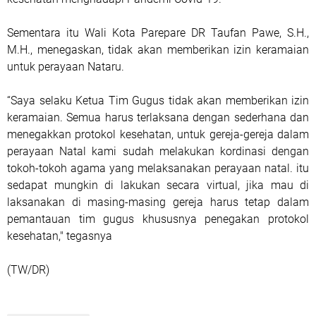
Sementara itu Wali Kota Parepare DR Taufan Pawe, S.H.,
M.H., menegaskan, tidak akan memberikan izin keramaian
untuk perayaan Nataru.
“Saya selaku Ketua Tim Gugus tidak akan memberikan izin
keramaian. Semua harus terlaksana dengan sederhana dan
menegakkan protokol kesehatan, untuk gereja-gereja dalam
perayaan Natal kami sudah melakukan kordinasi dengan
tokoh-tokoh agama yang melaksanakan perayaan natal. itu
sedapat mungkin di lakukan secara virtual, jika mau di
laksanakan di masing-masing gereja harus tetap dalam
pemantauan tim gugus khususnya penegakan protokol
kesehatan," tegasnya
(TW/DR)