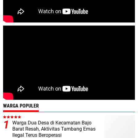
WARGA POPULER
Warga Dua Desa di Kecamatan Bajo
Barat Resah, Aktivitas Tambang Emas
Ilegal Terus Beroperasi