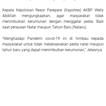
Kepala Kepolisian Resor Parepare (Kapolres) AKBP Welly
Abdillah mengungkapkan, agar masyarakat tidak
menimbulkan kerumunan dengan menggelar pesta. Baik
saat perayaan Natal maupun Tahun Baru (Nataru).
“Menghadapi Pandemi covid-19 ini di himbau kepada
masyarakat untuk tidak melaksanakan pesta natal maupun
tahun baru yang dapat menimbulkan kerumunan,” Jelasnya