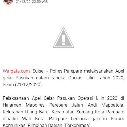
21/12/20, 22:50 WIB
Wargata.com,
Sulsel - Polres Parepare melaksanakan Apel
gelar Pasukan dalam rangka Operasi Lilin Tahun 2020,
Senin (21/12/2020)
Pelaksanaan Apel Gelar Pasukan Operasi Lilin 2020 di
Halaman Mapolres Parepare Jalan Andi Mappatola,
Kelurahan Ujung Baru, Kecamatan Soreang Kota Parepare
dihadiri Wali Kota Parepare bersama jajaran Forum
Komunikasi Pimpinan Daerah (Forkopimda).