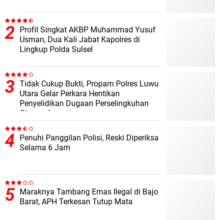
Profil Singkat AKBP Muhammad Yusuf
Usman, Dua Kali Jabat Kapolres di
Lingkup Polda Sulsel
Tidak Cukup Bukti, Propam Polres Luwu
Utara Gelar Perkara Hentikan
Penyelidikan Dugaan Perselingkuhan
Oknum Anggota
Penuhi Panggilan Polisi, Reski Diperiksa
Selama 6 Jam
Maraknya Tambang Emas Ilegal di Bajo
Barat, APH Terkesan Tutup Mata