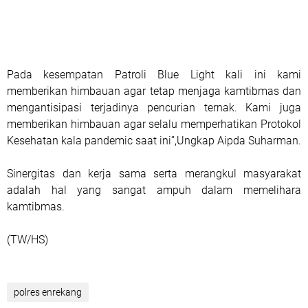
Pada kesempatan Patroli Blue Light kali ini kami
memberikan himbauan agar tetap menjaga kamtibmas dan
mengantisipasi terjadinya pencurian ternak. Kami juga
memberikan himbauan agar selalu memperhatikan Protokol
Kesehatan kala pandemic saat ini”,Ungkap Aipda Suharman.
Sinergitas dan kerja sama serta merangkul masyarakat
adalah hal yang sangat ampuh dalam memelihara
kamtibmas.
(TW/HS)
polres enrekang