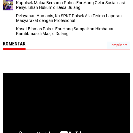
Kapolsek Malua Bersama Polres Enrekang Gelar Sosialisasi
Penyuluhan Hukum di Desa Dulang
Pelayanan Humanis, Ka SPKT Polsek Alla Terima Laporan
Masyarakat dengan Profesional
Kasat Binmas Polres Enrekang Sampaikan Himbauan
Kamtibmas di Masjid Dulang
KOMENTAR
Tampilkan