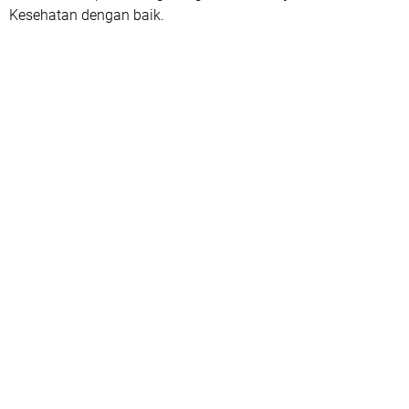
Kesehatan dengan baik.