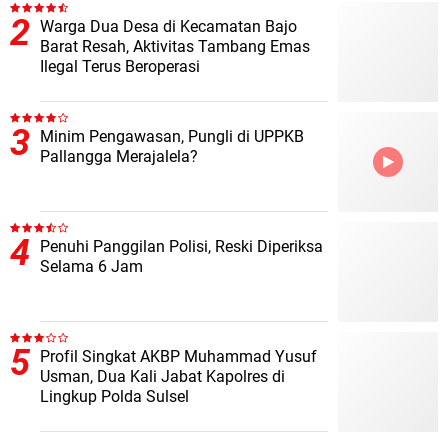
Warga Dua Desa di Kecamatan Bajo
Barat Resah, Aktivitas Tambang Emas
Ilegal Terus Beroperasi
Minim Pengawasan, Pungli di UPPKB
Pallangga Merajalela?
Penuhi Panggilan Polisi, Reski Diperiksa
Selama 6 Jam
Profil Singkat AKBP Muhammad Yusuf
Usman, Dua Kali Jabat Kapolres di
Lingkup Polda Sulsel