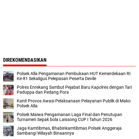
DIREKOMENDASIKAN
Polsek Alla Pengamanan Pembukaan HUT Kemerdekaan RI
Ke-81 Sekaligus Pelepasan Peserta Devile
Polres Enrekang Sambut Pejabat Baru Kapolres dengan Tari
Paduppa dan Pedang Pora
Kanit Provos Awasi Pelaksanaan Pelayanan Publik di Mako
Polsek Alla
Polsek Maiwa Pengamanan Laga Final dan Penutupan
Turnamen Sepak bola Laissong CUP I Tahun 2026
Jaga Kamtibmas, Bhabinkamtibmas Polsek Anggeraja
Sambangi Wilayah Binaannya