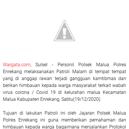
Wargata.com
, Sulsel - Personil Polsek Malua Polres
Enrekang melaksanakan Patroli Malam di tempat tempat
yang di anggap rawan terjadi gangguan kamtibmas dan
berikan himbauan kepada warga masyarakat terkait wabah
virus corona / Covid 19 di kelurahan malua Kecamatan
Malua Kabupaten Enrekang, Sabtu(19/12/2020).
Tujuan di lakukan Patroli ini oleh Jajaran Polsek Malua
Polres Enrekang ini guna memberikan pemahaman dan
himbauan kepada warga bagaimana menjalankan Protokol