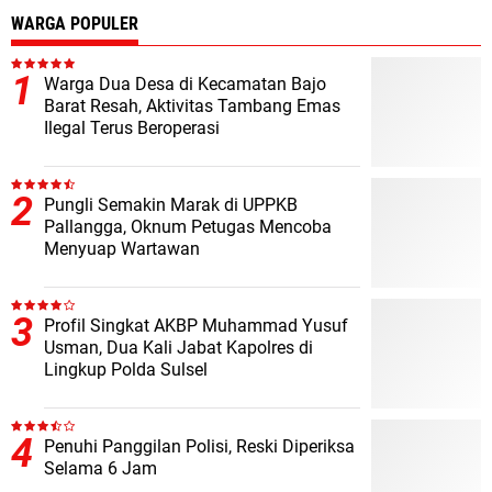
WARGA POPULER
Warga Dua Desa di Kecamatan Bajo
Barat Resah, Aktivitas Tambang Emas
Ilegal Terus Beroperasi
Pungli Semakin Marak di UPPKB
Pallangga, Oknum Petugas Mencoba
Menyuap Wartawan
Profil Singkat AKBP Muhammad Yusuf
Usman, Dua Kali Jabat Kapolres di
Lingkup Polda Sulsel
Penuhi Panggilan Polisi, Reski Diperiksa
Selama 6 Jam