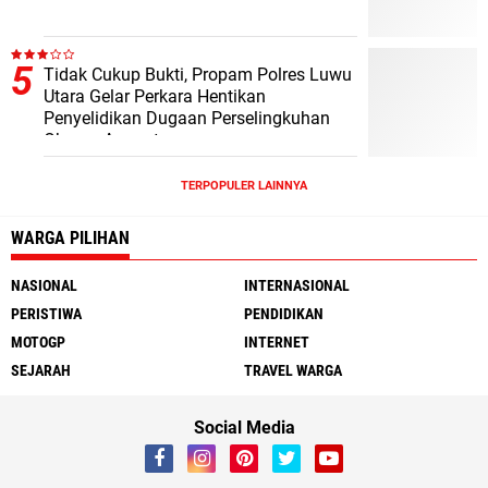
Tidak Cukup Bukti, Propam Polres Luwu
Utara Gelar Perkara Hentikan
Penyelidikan Dugaan Perselingkuhan
Oknum Anggota
TERPOPULER LAINNYA
WARGA PILIHAN
NASIONAL
INTERNASIONAL
PERISTIWA
PENDIDIKAN
MOTOGP
INTERNET
SEJARAH
TRAVEL WARGA
Social Media