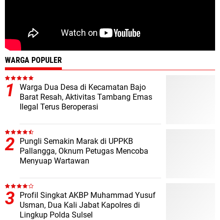
WARGA POPULER
Warga Dua Desa di Kecamatan Bajo
Barat Resah, Aktivitas Tambang Emas
Ilegal Terus Beroperasi
Pungli Semakin Marak di UPPKB
Pallangga, Oknum Petugas Mencoba
Menyuap Wartawan
Profil Singkat AKBP Muhammad Yusuf
Usman, Dua Kali Jabat Kapolres di
Lingkup Polda Sulsel