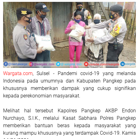
Wargata.com
, Sulsel - Pandemi covid-19 yang melanda
Indonesia pada umumnya dan Kabupaten Pangkep pada
khususnya memberikan dampak yang cukup signifikan
kepada perekonomian masyarakat.
Melihat hal tersebut Kapolres Pangkep AKBP Endon
Nurchayo, S.I.K., melalui Kasat Sabhara Polres Pangkep
memberikan bantuan beras kepada masyarakat yang
kurang mampu khususnya yang terdampak Covid-19. Kamis