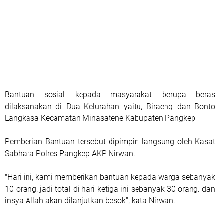
Bantuan sosial kepada masyarakat berupa beras
dilaksanakan di Dua Kelurahan yaitu, Biraeng dan Bonto
Langkasa Kecamatan Minasatene Kabupaten Pangkep
Pemberian Bantuan tersebut dipimpin langsung oleh Kasat
Sabhara Polres Pangkep AKP Nirwan.
"Hari ini, kami memberikan bantuan kepada warga sebanyak
10 orang, jadi total di hari ketiga ini sebanyak 30 orang, dan
insya Allah akan dilanjutkan besok", kata Nirwan.