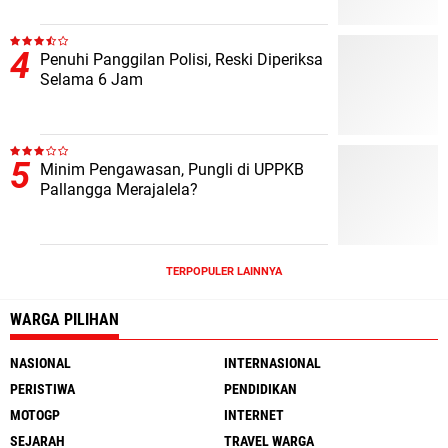
Penuhi Panggilan Polisi, Reski Diperiksa
Selama 6 Jam
Minim Pengawasan, Pungli di UPPKB
Pallangga Merajalela?
TERPOPULER LAINNYA
WARGA PILIHAN
NASIONAL
INTERNASIONAL
PERISTIWA
PENDIDIKAN
MOTOGP
INTERNET
SEJARAH
TRAVEL WARGA