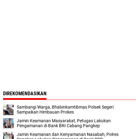
DIREKOMENDASIKAN
Sambangi Warga, Bhabinkamtibmas Polsek Segeri
Sampaikan Himbauan Prokes
Jamin Keamanan Masyarakat, Petugas Lakukan
Pengamanan di Bank BRI Cabang Pangkep
Jamin Keamanan dan Kenyamanan Nasabah, Polres