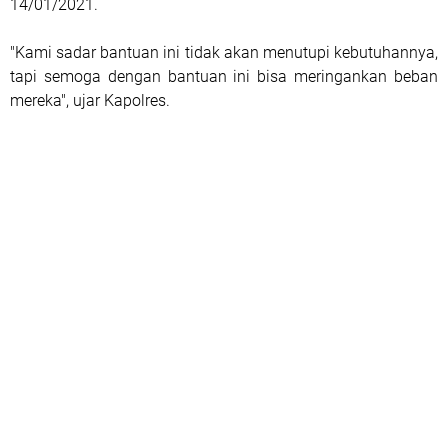
14/01/2021.
"Kami sadar bantuan ini tidak akan menutupi kebutuhannya,
tapi semoga dengan bantuan ini bisa meringankan beban
mereka", ujar Kapolres.