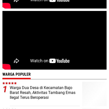
WARGA POPULER
Warga Dua Desa di Kecamatan Bajo
Barat Resah, Aktivitas Tambang Emas
Ilegal Terus Beroperasi