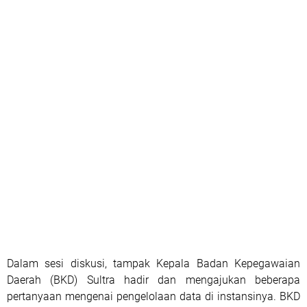
Dalam sesi diskusi, tampak Kepala Badan Kepegawaian
Daerah (BKD) Sultra hadir dan mengajukan beberapa
pertanyaan mengenai pengelolaan data di instansinya. BKD