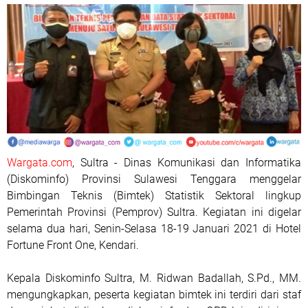
Wargata.com
, Sultra - Dinas Komunikasi dan Informatika
(Diskominfo) Provinsi Sulawesi Tenggara menggelar
Bimbingan Teknis (Bimtek) Statistik Sektoral lingkup
Pemerintah Provinsi (Pemprov) Sultra. Kegiatan ini digelar
selama dua hari, Senin-Selasa 18-19 Januari 2021 di Hotel
Fortune Front One, Kendari.
Kepala Diskominfo Sultra, M. Ridwan Badallah, S.Pd., MM.
mengungkapkan, peserta kegiatan bimtek ini terdiri dari staf