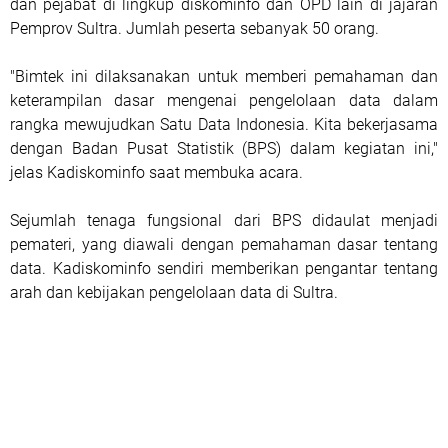
dan pejabat di lingkup diskominfo dan OPD lain di jajaran
Pemprov Sultra. Jumlah peserta sebanyak 50 orang.
"Bimtek ini dilaksanakan untuk memberi pemahaman dan
keterampilan dasar mengenai pengelolaan data dalam
rangka mewujudkan Satu Data Indonesia. Kita bekerjasama
dengan Badan Pusat Statistik (BPS) dalam kegiatan ini,"
jelas Kadiskominfo saat membuka acara.
Sejumlah tenaga fungsional dari BPS didaulat menjadi
pemateri, yang diawali dengan pemahaman dasar tentang
data. Kadiskominfo sendiri memberikan pengantar tentang
arah dan kebijakan pengelolaan data di Sultra.