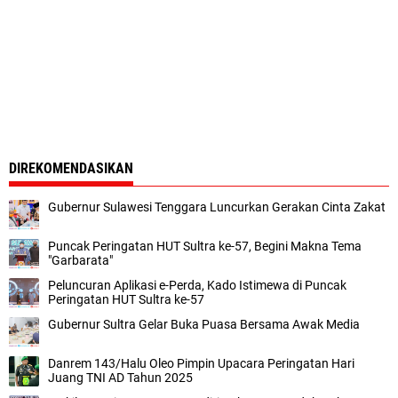
DIREKOMENDASIKAN
Gubernur Sulawesi Tenggara Luncurkan Gerakan Cinta Zakat
Puncak Peringatan HUT Sultra ke-57, Begini Makna Tema
"Garbarata"
Peluncuran Aplikasi e-Perda, Kado Istimewa di Puncak
Peringatan HUT Sultra ke-57
Gubernur Sultra Gelar Buka Puasa Bersama Awak Media
Danrem 143/Halu Oleo Pimpin Upacara Peringatan Hari
Juang TNI AD Tahun 2025