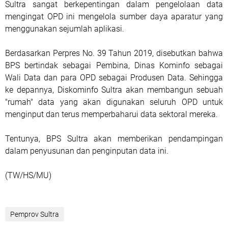
Sultra sangat berkepentingan dalam pengelolaan data
mengingat OPD ini mengelola sumber daya aparatur yang
menggunakan sejumlah aplikasi.
Berdasarkan Perpres No. 39 Tahun 2019, disebutkan bahwa
BPS bertindak sebagai Pembina, Dinas Kominfo sebagai
Wali Data dan para OPD sebagai Produsen Data. Sehingga
ke depannya, Diskominfo Sultra akan membangun sebuah
"rumah" data yang akan digunakan seluruh OPD untuk
menginput dan terus memperbaharui data sektoral mereka.
Tentunya, BPS Sultra akan memberikan pendampingan
dalam penyusunan dan penginputan data ini.
(TW/HS/MU)
Pemprov Sultra