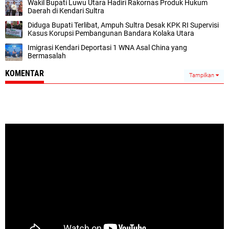
Wakil Bupati Luwu Utara Hadiri Rakornas Produk Hukum
Daerah di Kendari Sultra
Diduga Bupati Terlibat, Ampuh Sultra Desak KPK RI Supervisi
Kasus Korupsi Pembangunan Bandara Kolaka Utara
Imigrasi Kendari Deportasi 1 WNA Asal China yang
Bermasalah
KOMENTAR
Tampilkan