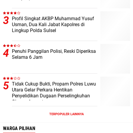
Profil Singkat AKBP Muhammad Yusuf
Usman, Dua Kali Jabat Kapolres di
Lingkup Polda Sulsel
Penuhi Panggilan Polisi, Reski Diperiksa
Selama 6 Jam
Tidak Cukup Bukti, Propam Polres Luwu
Utara Gelar Perkara Hentikan
Penyelidikan Dugaan Perselingkuhan
Oknum Anggota
TERPOPULER LAINNYA
WARGA PILIHAN