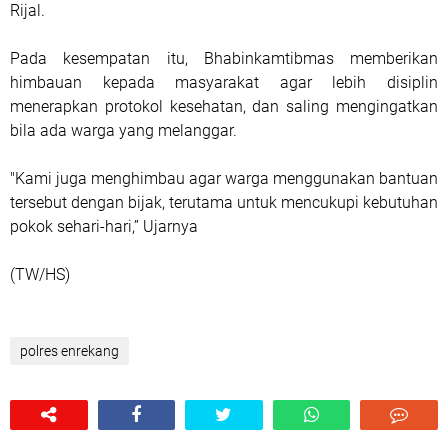
Rijal.
Pada kesempatan itu, Bhabinkamtibmas memberikan
himbauan kepada masyarakat agar lebih disiplin
menerapkan protokol kesehatan, dan saling mengingatkan
bila ada warga yang melanggar.
"Kami juga menghimbau agar warga menggunakan bantuan
tersebut dengan bijak, terutama untuk mencukupi kebutuhan
pokok sehari-hari,” Ujarnya
(TW/HS)
polres enrekang