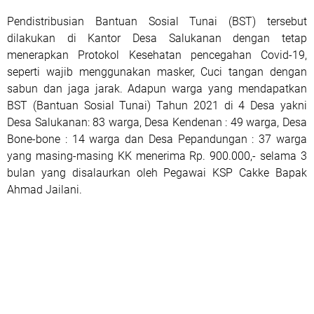
Pendistribusian Bantuan Sosial Tunai (BST) tersebut
dilakukan di Kantor Desa Salukanan dengan tetap
menerapkan Protokol Kesehatan pencegahan Covid-19,
seperti wajib menggunakan masker, Cuci tangan dengan
sabun dan jaga jarak. Adapun warga yang mendapatkan
BST (Bantuan Sosial Tunai) Tahun 2021 di 4 Desa yakni
Desa Salukanan: 83 warga, Desa Kendenan : 49 warga, Desa
Bone-bone : 14 warga dan Desa Pepandungan : 37 warga
yang masing-masing KK menerima Rp. 900.000,- selama 3
bulan yang disalaurkan oleh Pegawai KSP Cakke Bapak
Ahmad Jailani.