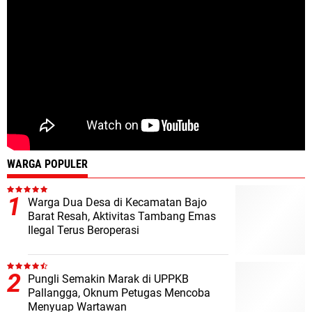
WARGA POPULER
Warga Dua Desa di Kecamatan Bajo
Barat Resah, Aktivitas Tambang Emas
Ilegal Terus Beroperasi
Pungli Semakin Marak di UPPKB
Pallangga, Oknum Petugas Mencoba
Menyuap Wartawan