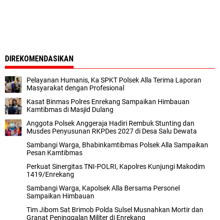
DIREKOMENDASIKAN
Pelayanan Humanis, Ka SPKT Polsek Alla Terima Laporan
Masyarakat dengan Profesional
Kasat Binmas Polres Enrekang Sampaikan Himbauan
Kamtibmas di Masjid Dulang
Anggota Polsek Anggeraja Hadiri Rembuk Stunting dan
Musdes Penyusunan RKPDes 2027 di Desa Salu Dewata
Sambangi Warga, Bhabinkamtibmas Polsek Alla Sampaikan
Pesan Kamtibmas
Perkuat Sinergitas TNI-POLRI, Kapolres Kunjungi Makodim
1419/Enrekang
Sambangi Warga, Kapolsek Alla Bersama Personel
Sampaikan Himbauan
Tim Jibom Sat Brimob Polda Sulsel Musnahkan Mortir dan
Granat Peninggalan Militer di Enrekang