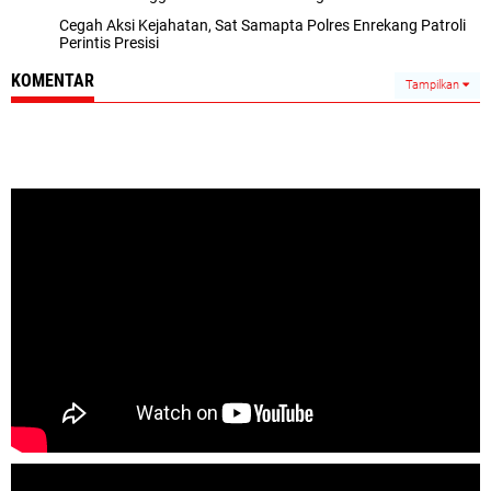
Cegah Aksi Kejahatan, Sat Samapta Polres Enrekang Patroli
Perintis Presisi
KOMENTAR
Tampilkan