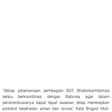
“Setiap pelaksanaan pembagian BST, Bhabinkamtibmas
selalu berkoordinasi dengan Babinsa agar dalam
pendistribusianya dapat tepat sasaran, tetap menerapkan
protokol kesehatan, aman dan lancar,” Kata Brigpol Muh.