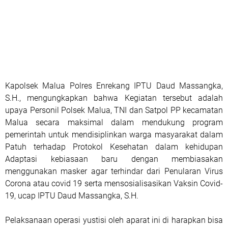
Kapolsek Malua Polres Enrekang IPTU Daud Massangka,
S.H., mengungkapkan bahwa Kegiatan tersebut adalah
upaya Personil Polsek Malua, TNI dan Satpol PP kecamatan
Malua secara maksimal dalam mendukung program
pemerintah untuk mendisiplinkan warga masyarakat dalam
Patuh terhadap Protokol Kesehatan dalam kehidupan
Adaptasi kebiasaan baru dengan membiasakan
menggunakan masker agar terhindar dari Penularan Virus
Corona atau covid 19 serta mensosialisasikan Vaksin Covid-
19, ucap IPTU Daud Massangka, S.H.
Pelaksanaan operasi yustisi oleh aparat ini di harapkan bisa