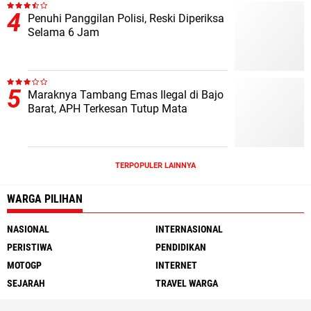
Penuhi Panggilan Polisi, Reski Diperiksa
Selama 6 Jam
Maraknya Tambang Emas Ilegal di Bajo
Barat, APH Terkesan Tutup Mata
TERPOPULER LAINNYA
WARGA PILIHAN
NASIONAL
INTERNASIONAL
PERISTIWA
PENDIDIKAN
MOTOGP
INTERNET
SEJARAH
TRAVEL WARGA