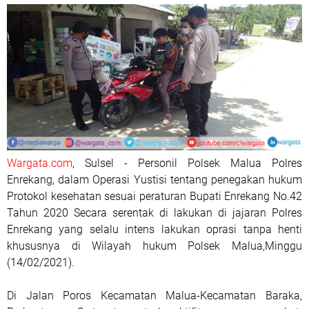
Wargata.com
, Sulsel - Personil Polsek Malua Polres
Enrekang, dalam Operasi Yustisi tentang penegakan hukum
Protokol kesehatan sesuai peraturan Bupati Enrekang No.42
Tahun 2020 Secara serentak di lakukan di jajaran Polres
Enrekang yang selalu intens lakukan oprasi tanpa henti
khususnya di Wilayah hukum Polsek Malua,Minggu
(14/02/2021).
Di Jalan Poros Kecamatan Malua-Kecamatan Baraka,