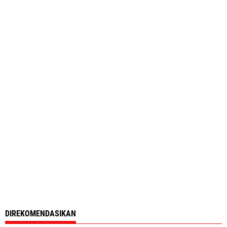
DIREKOMENDASIKAN