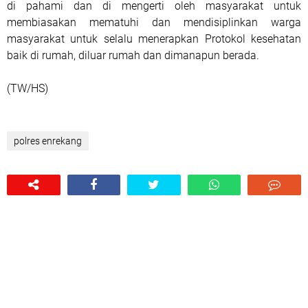
di pahami dan di mengerti oleh masyarakat untuk
membiasakan mematuhi dan mendisiplinkan warga
masyarakat untuk selalu menerapkan Protokol kesehatan
baik di rumah, diluar rumah dan dimanapun berada.
(TW/HS)
polres enrekang