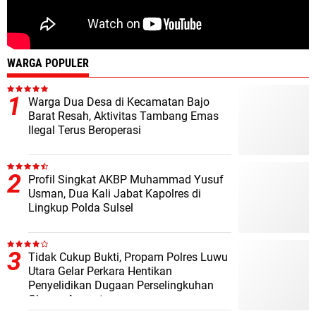
WARGA POPULER
Warga Dua Desa di Kecamatan Bajo
Barat Resah, Aktivitas Tambang Emas
Ilegal Terus Beroperasi
Profil Singkat AKBP Muhammad Yusuf
Usman, Dua Kali Jabat Kapolres di
Lingkup Polda Sulsel
Tidak Cukup Bukti, Propam Polres Luwu
Utara Gelar Perkara Hentikan
Penyelidikan Dugaan Perselingkuhan
Oknum Anggota