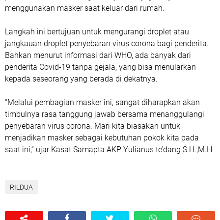
menggunakan masker saat keluar dari rumah.
Langkah ini bertujuan untuk mengurangi droplet atau
jangkauan droplet penyebaran virus corona bagi penderita.
Bahkan menurut informasi dari WHO, ada banyak dari
penderita Covid-19 tanpa gejala, yang bisa menularkan
kepada seseorang yang berada di dekatnya.
“Melalui pembagian masker ini, sangat diharapkan akan
timbulnya rasa tanggung jawab bersama menanggulangi
penyebaran virus corona. Mari kita biasakan untuk
menjadikan masker sebagai kebutuhan pokok kita pada
saat ini,” ujar Kasat Samapta AKP Yulianus te’dang S.H.,M.H
RILDUA