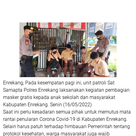
Enrekang, Pada kesempatan pagi ini, unit patroli Sat
Samapta Polres Enrekang laksanakan kegiatan pembagian
masker gratis kepada anak sekolah dan masyarakat
Kabupaten Enrekang. Senin (16/05/2022)
Saat ini perlu kesadaran semua pihak untuk memutus mata
rantai penularan Corona Covid-19 di Kabupaten Enrekang.
Selain harus patuh terhadap himbauan Pemerintah tentang
protokol kesehatan, warga masyarakat juga wajib