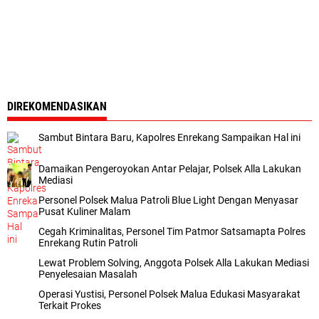
DIREKOMENDASIKAN
Sambut Bintara Baru, Kapolres Enrekang Sampaikan Hal ini
Damaikan Pengeroyokan Antar Pelajar, Polsek Alla Lakukan
Mediasi
Personel Polsek Malua Patroli Blue Light Dengan Menyasar
Pusat Kuliner Malam
Cegah Kriminalitas, Personel Tim Patmor Satsamapta Polres
Enrekang Rutin Patroli
Lewat Problem Solving, Anggota Polsek Alla Lakukan Mediasi
Penyelesaian Masalah
Operasi Yustisi, Personel Polsek Malua Edukasi Masyarakat
Terkait Prokes