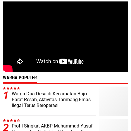
WARGA POPULER
Warga Dua Desa di Kecamatan Bajo
Barat Resah, Aktivitas Tambang Emas
Ilegal Terus Beroperasi
Profil Singkat AKBP Muhammad Yusuf