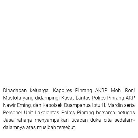
Dihadapan keluarga, Kapolres Pinrang AKBP Moh. Roni
Mustofa yang didampingi Kasat Lantas Polres Pinrang AKP
Nawir Eming, dan Kapolsek Duampanua Iptu H. Mardin serta
Personel Unit Lakalantas Polres Pinrang bersama petugas
Jasa raharja menyampaikan ucapan duka cita sedalam-
dalamnya atas musibah tersebut.