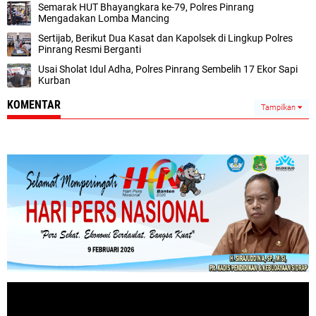
Semarak HUT Bhayangkara ke-79, Polres Pinrang
Mengadakan Lomba Mancing
Sertijab, Berikut Dua Kasat dan Kapolsek di Lingkup Polres
Pinrang Resmi Berganti
Usai Sholat Idul Adha, Polres Pinrang Sembelih 17 Ekor Sapi
Kurban
KOMENTAR
Tampilkan