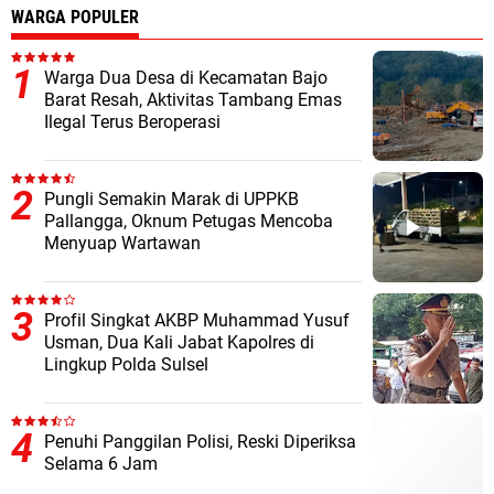
WARGA POPULER
Warga Dua Desa di Kecamatan Bajo
Barat Resah, Aktivitas Tambang Emas
Ilegal Terus Beroperasi
Pungli Semakin Marak di UPPKB
Pallangga, Oknum Petugas Mencoba
Menyuap Wartawan
Profil Singkat AKBP Muhammad Yusuf
Usman, Dua Kali Jabat Kapolres di
Lingkup Polda Sulsel
Penuhi Panggilan Polisi, Reski Diperiksa
Selama 6 Jam