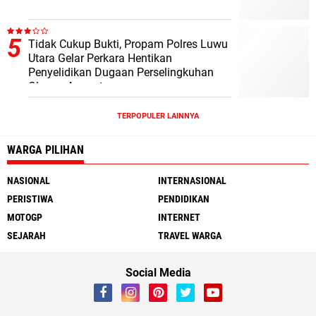
Tidak Cukup Bukti, Propam Polres Luwu
Utara Gelar Perkara Hentikan
Penyelidikan Dugaan Perselingkuhan
Oknum Anggota
TERPOPULER LAINNYA
WARGA PILIHAN
NASIONAL
INTERNASIONAL
PERISTIWA
PENDIDIKAN
MOTOGP
INTERNET
SEJARAH
TRAVEL WARGA
Social Media