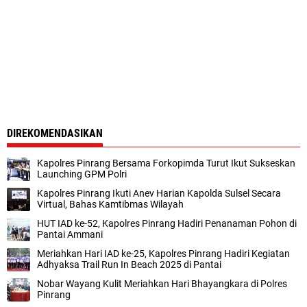
DIREKOMENDASIKAN
‎Kapolres Pinrang Bersama Forkopimda Turut Ikut Sukseskan
Launching GPM Polri
Kapolres Pinrang Ikuti Anev Harian Kapolda Sulsel Secara
Virtual, Bahas Kamtibmas Wilayah
HUT IAD ke-52, Kapolres Pinrang Hadiri Penanaman Pohon di
Pantai Ammani
Meriahkan Hari IAD ke-25, Kapolres Pinrang Hadiri Kegiatan
Adhyaksa Trail Run In Beach 2025 di Pantai
Nobar Wayang Kulit Meriahkan Hari Bhayangkara di Polres
Pinrang