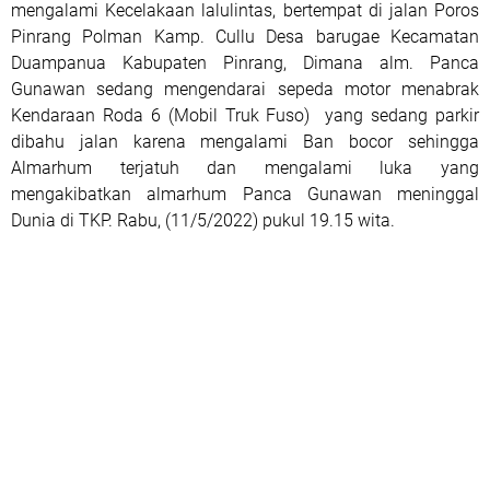
mengalami Kecelakaan lalulintas, bertempat di jalan Poros
Pinrang Polman Kamp. Cullu Desa barugae Kecamatan
Duampanua Kabupaten Pinrang, Dimana alm. Panca
Gunawan sedang mengendarai sepeda motor menabrak
Kendaraan Roda 6 (Mobil Truk Fuso) yang sedang parkir
dibahu jalan karena mengalami Ban bocor sehingga
Almarhum terjatuh dan mengalami luka yang
mengakibatkan almarhum Panca Gunawan meninggal
Dunia di TKP. Rabu, (11/5/2022) pukul 19.15 wita.