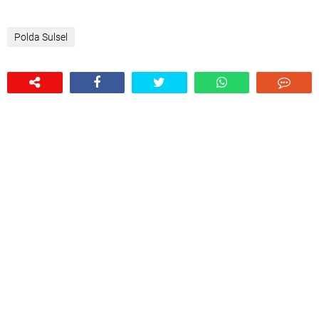
Polda Sulsel