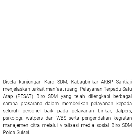
Disela kunjungan Karo SDM, Kabagbinkar AKBP Santiaji
menjelaskan terkait manfaat ruang Pelayanan Terpadu Satu
Atap (PESAT) Biro SDM yang telah dilengkapi berbagai
sarana prasarana dalam memberikan pelayanan kepada
seluruh personel baik pada pelayanan binkar, dalpers,
psikologi, watpers dan WBS serta pengendalian kegiatan
manajemen citra melalui viralisasi media sosial Biro SDM
Polda Sulsel.