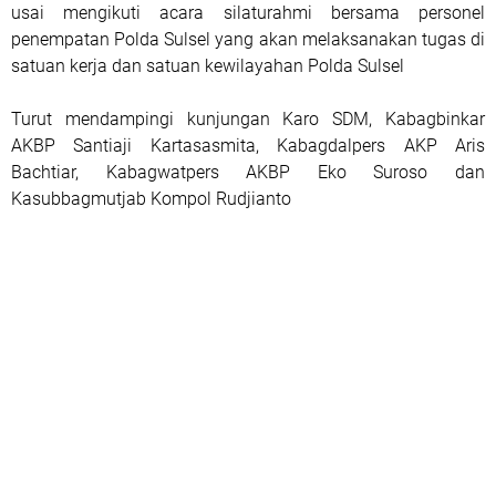
usai mengikuti acara silaturahmi bersama personel
penempatan Polda Sulsel yang akan melaksanakan tugas di
satuan kerja dan satuan kewilayahan Polda Sulsel
Turut mendampingi kunjungan Karo SDM, Kabagbinkar
AKBP Santiaji Kartasasmita, Kabagdalpers AKP Aris
Bachtiar, Kabagwatpers AKBP Eko Suroso dan
Kasubbagmutjab Kompol Rudjianto