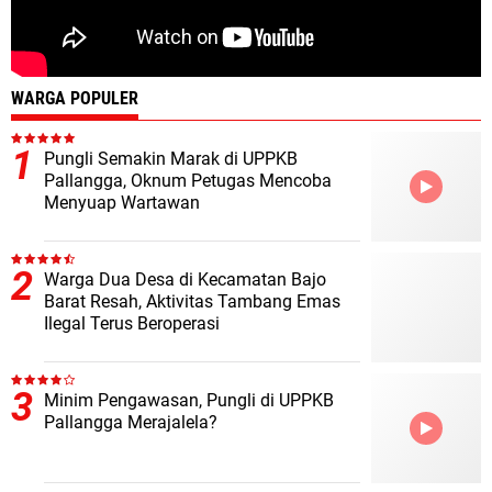
WARGA POPULER
Pungli Semakin Marak di UPPKB
Pallangga, Oknum Petugas Mencoba
Menyuap Wartawan
Warga Dua Desa di Kecamatan Bajo
Barat Resah, Aktivitas Tambang Emas
Ilegal Terus Beroperasi
Minim Pengawasan, Pungli di UPPKB
Pallangga Merajalela?