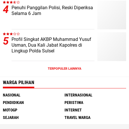
Penuhi Panggilan Polisi, Reski Diperiksa
Selama 6 Jam
Profil Singkat AKBP Muhammad Yusuf
Usman, Dua Kali Jabat Kapolres di
Lingkup Polda Sulsel
TERPOPULER LAINNYA
WARGA PILIHAN
NASIONAL
INTERNASIONAL
PENDIDIKAN
PERISTIWA
MOTOGP
INTERNET
SEJARAH
TRAVEL WARGA