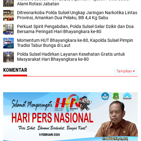
Alami Rotasi Jabatan
Ditresnarkoba Polda Sulsel Ungkap Jaringan Narkotika Lintas
Provinsi, Amankan Dua Pelaku, BB 4,4 Kg Sabu
Perkuat Spirit Pengabdian, Polda Sulsel Gelar Dzikir dan Doa
Bersama Peringati Hari Bhayangkara ke-80
Momentum HUT Bhayangkara ke-80, Kapolda Sulsel Pimpin
Tradisi Tabur Bunga di Laut
Polda Sulsel Hadirkan Layanan Kesehatan Gratis untuk
Masyarakat Hari Bhayangkara ke-80
KOMENTAR
Tampilkan