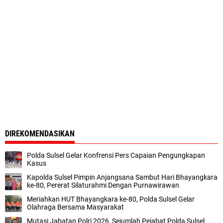
DIREKOMENDASIKAN
Polda Sulsel Gelar Konfrensi Pers Capaian Pengungkapan
Kasus
Kapolda Sulsel Pimpin Anjangsana Sambut Hari Bhayangkara
ke-80, Pererat Silaturahmi Dengan Purnawirawan
Meriahkan HUT Bhayangkara ke-80, Polda Sulsel Gelar
Olahraga Bersama Masyarakat
Mutasi Jabatan Polri 2026, Sejumlah Pejabat Polda Sulsel