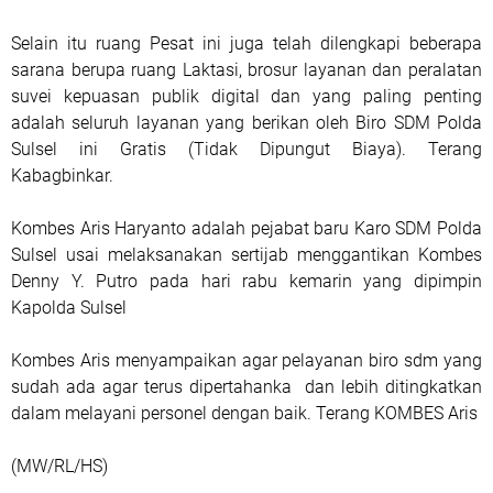
Selain itu ruang Pesat ini juga telah dilengkapi beberapa
sarana berupa ruang Laktasi, brosur layanan dan peralatan
suvei kepuasan publik digital dan yang paling penting
adalah seluruh layanan yang berikan oleh Biro SDM Polda
Sulsel ini Gratis (Tidak Dipungut Biaya). Terang
Kabagbinkar.
Kombes Aris Haryanto adalah pejabat baru Karo SDM Polda
Sulsel usai melaksanakan sertijab menggantikan Kombes
Denny Y. Putro pada hari rabu kemarin yang dipimpin
Kapolda Sulsel
Kombes Aris menyampaikan agar pelayanan biro sdm yang
sudah ada agar terus dipertahanka dan lebih ditingkatkan
dalam melayani personel dengan baik. Terang KOMBES Aris
(MW/RL/HS)