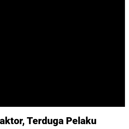
aktor, Terduga Pelaku