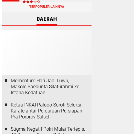
TERPOPULER LAINNYA
DAERAH
Momentum Hari Jadi Luwu,
Makole Baebunta Silaturahmi ke
Istana Kedatuan
Ketua INKAI Palopo Soroti Seleksi
Karate antar Perguruan Persiapan
Pra Porprov Sulsel
Stigma Negatif Polri Mulai Tertepis,