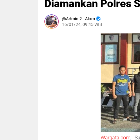
Diamankan Polres 
Admin 2 - Alam
16/01/24, 09:45 WIB
Wargata.com
, S