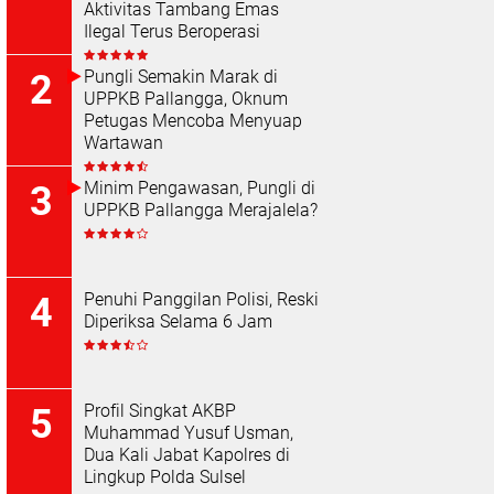
Aktivitas Tambang Emas
Ilegal Terus Beroperasi
Pungli Semakin Marak di
UPPKB Pallangga, Oknum
Petugas Mencoba Menyuap
Wartawan
Minim Pengawasan, Pungli di
UPPKB Pallangga Merajalela?
Penuhi Panggilan Polisi, Reski
Diperiksa Selama 6 Jam
Profil Singkat AKBP
Muhammad Yusuf Usman,
Dua Kali Jabat Kapolres di
Lingkup Polda Sulsel