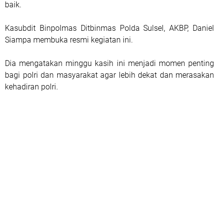
baik.
Kasubdit Binpolmas Ditbinmas Polda Sulsel, AKBP, Daniel
Siampa membuka resmi kegiatan ini.
Dia mengatakan minggu kasih ini menjadi momen penting
bagi polri dan masyarakat agar lebih dekat dan merasakan
kehadiran polri.