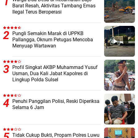
Barat Resah, Aktivitas Tambang Emas
Ilegal Terus Beroperasi
Pungli Semakin Marak di UPPKB
Pallangga, Oknum Petugas Mencoba
Menyuap Wartawan
Profil Singkat AKBP Muhammad Yusuf
Usman, Dua Kali Jabat Kapolres di
Lingkup Polda Sulsel
Penuhi Panggilan Polisi, Reski Diperiksa
Selama 6 Jam
Tidak Cukup Bukti, Propam Polres Luwu