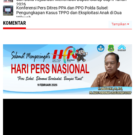
2026
Konferensi Pers Ditres PPA dan PPO Polda Sulsel:
Pengungkapan Kasus TPPO dan Eksploitasi Anak di Dua
Wilayah
KOMENTAR
Tampilkan