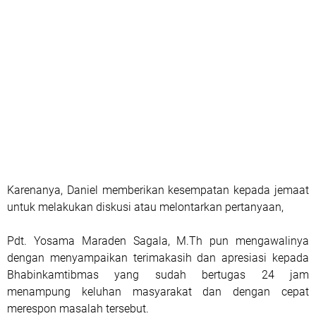
Karenanya, Daniel memberikan kesempatan kepada jemaat
untuk melakukan diskusi atau melontarkan pertanyaan,
Pdt. Yosama Maraden Sagala, M.Th pun mengawalinya
dengan menyampaikan terimakasih dan apresiasi kepada
Bhabinkamtibmas yang sudah bertugas 24 jam
menampung keluhan masyarakat dan dengan cepat
merespon masalah tersebut.