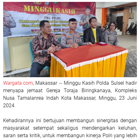
Wargata.com
, Makassar -- Minggu Kasih Polda Sulsel hadir
menyapa jemaat Gereja Toraja Biringkanaya, Kompleks
Nusa Tamalanrea Indah Kota Makassar, Minggu, 23 Juni
2024.
Kehadirannya ini bertujuan membangun sinergitas dengan
masyarakat setempat sekaligus mendengarkan keluhan,
saran serta kritik, untuk membangun kinerja Polri yang lebih