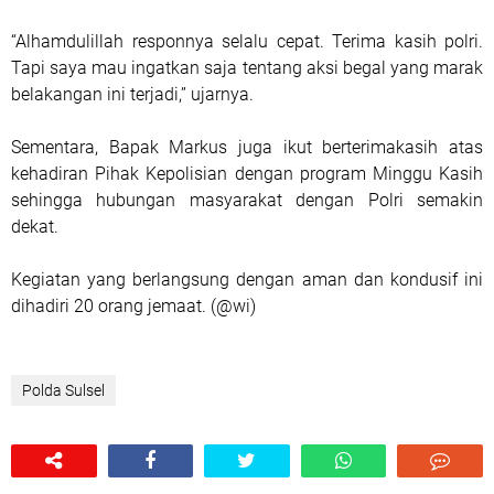
“Alhamdulillah responnya selalu cepat. Terima kasih polri.
Tapi saya mau ingatkan saja tentang aksi begal yang marak
belakangan ini terjadi,” ujarnya.
Sementara, Bapak Markus juga ikut berterimakasih atas
kehadiran Pihak Kepolisian dengan program Minggu Kasih
sehingga hubungan masyarakat dengan Polri semakin
dekat.
Kegiatan yang berlangsung dengan aman dan kondusif ini
dihadiri 20 orang jemaat. (@wi)
Polda Sulsel