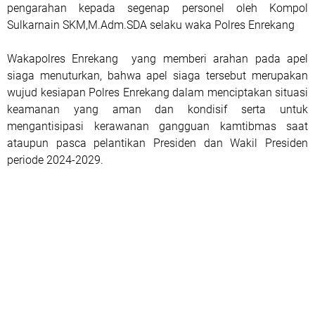
pengarahan kepada segenap personel oleh Kompol
Sulkarnain SKM,M.Adm.SDA selaku waka Polres Enrekang
Wakapolres Enrekang yang memberi arahan pada apel
siaga menuturkan, bahwa apel siaga tersebut merupakan
wujud kesiapan Polres Enrekang dalam menciptakan situasi
keamanan yang aman dan kondisif serta untuk
mengantisipasi kerawanan gangguan kamtibmas saat
ataupun pasca pelantikan Presiden dan Wakil Presiden
periode 2024-2029.