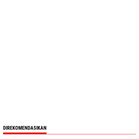
DIREKOMENDASIKAN