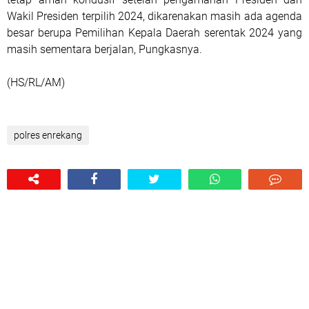
Wakil Presiden terpilih 2024, dikarenakan masih ada agenda
besar berupa Pemilihan Kepala Daerah serentak 2024 yang
masih sementara berjalan, Pungkasnya.
(HS/RL/AM)
polres enrekang