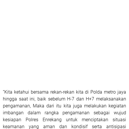
“Kita ketahui bersama rekan-rekan kita di Polda metro jaya
hingga saat ini, baik sebelum H-7 dan H+7 melaksanakan
pengamanan, Maka dari itu kita juga melakukan kegiatan
imbangan dalam rangka pengamanan sebagai wujud
kesiapan Polres Enrekang untuk menciptakan situasi
keamanan yang aman dan kondisif serta antisipasi