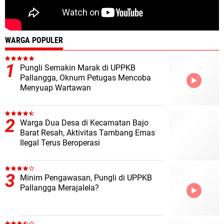
WARGA POPULER
Pungli Semakin Marak di UPPKB
Pallangga, Oknum Petugas Mencoba
Menyuap Wartawan
Warga Dua Desa di Kecamatan Bajo
Barat Resah, Aktivitas Tambang Emas
Ilegal Terus Beroperasi
Minim Pengawasan, Pungli di UPPKB
Pallangga Merajalela?