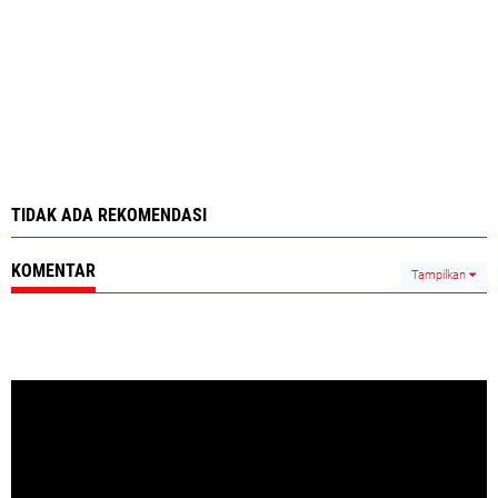
TIDAK ADA REKOMENDASI
KOMENTAR
Tampilkan