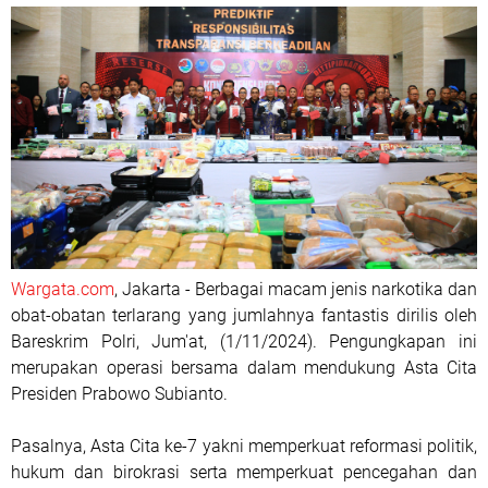
Wargata.com
, Jakarta - Berbagai macam jenis narkotika dan
obat-obatan terlarang yang jumlahnya fantastis dirilis oleh
Bareskrim Polri, Jum'at, (1/11/2024). Pengungkapan ini
merupakan operasi bersama dalam mendukung Asta Cita
Presiden Prabowo Subianto.
Pasalnya, Asta Cita ke-7 yakni memperkuat reformasi politik,
hukum dan birokrasi serta memperkuat pencegahan dan