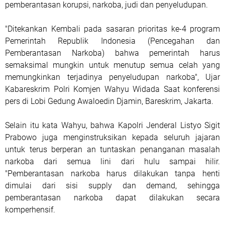
pemberantasan korupsi, narkoba, judi dan penyeludupan.
"Ditekankan Kembali pada sasaran prioritas ke-4 program
Pemerintah Republik Indonesia (Pencegahan dan
Pemberantasan Narkoba) bahwa pemerintah harus
semaksimal mungkin untuk menutup semua celah yang
memungkinkan terjadinya penyeludupan narkoba", Ujar
Kabareskrim Polri Komjen Wahyu Widada Saat konferensi
pers di Lobi Gedung Awaloedin Djamin, Bareskrim, Jakarta.
Selain itu kata Wahyu, bahwa Kapolri Jenderal Listyo Sigit
Prabowo juga menginstruksikan kepada seluruh jajaran
untuk terus berperan an tuntaskan penanganan masalah
narkoba dari semua lini dari hulu sampai hilir.
"Pemberantasan narkoba harus dilakukan tanpa henti
dimulai dari sisi supply dan demand, sehingga
pemberantasan narkoba dapat dilakukan secara
komperhensif.