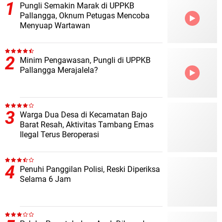
Pungli Semakin Marak di UPPKB
Pallangga, Oknum Petugas Mencoba
Menyuap Wartawan
Minim Pengawasan, Pungli di UPPKB
Pallangga Merajalela?
Warga Dua Desa di Kecamatan Bajo
Barat Resah, Aktivitas Tambang Emas
Ilegal Terus Beroperasi
Penuhi Panggilan Polisi, Reski Diperiksa
Selama 6 Jam