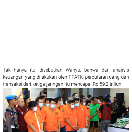
Tak hanya itu, disebutkan Wahyu, bahwa dari analisis
keuangan yang dilakukan oleh PPATK, perputaran uang dan
transaksi dari ketiga jaringan itu mencapai Rp 59,2 triliun.