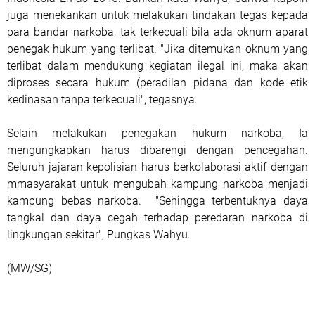
juga menekankan untuk melakukan tindakan tegas kepada
para bandar narkoba, tak terkecuali bila ada oknum aparat
penegak hukum yang terlibat. "Jika ditemukan oknum yang
terlibat dalam mendukung kegiatan ilegal ini, maka akan
diproses secara hukum (peradilan pidana dan kode etik
kedinasan tanpa terkecuali", tegasnya.
Selain melakukan penegakan hukum narkoba, Ia
mengungkapkan harus dibarengi dengan pencegahan.
Seluruh jajaran kepolisian harus berkolaborasi aktif dengan
mmasyarakat untuk mengubah kampung narkoba menjadi
kampung bebas narkoba. "Sehingga terbentuknya daya
tangkal dan daya cegah terhadap peredaran narkoba di
lingkungan sekitar", Pungkas Wahyu.
(MW/SG)