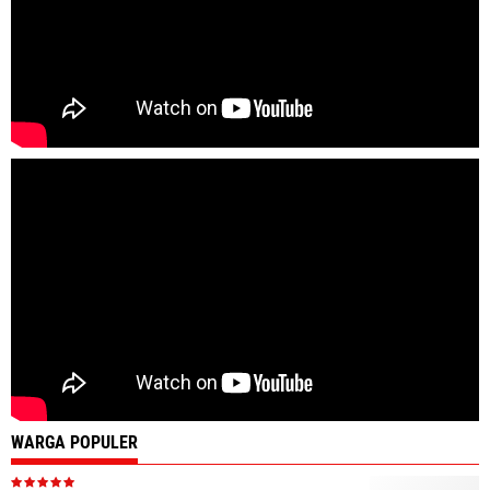
WARGA POPULER