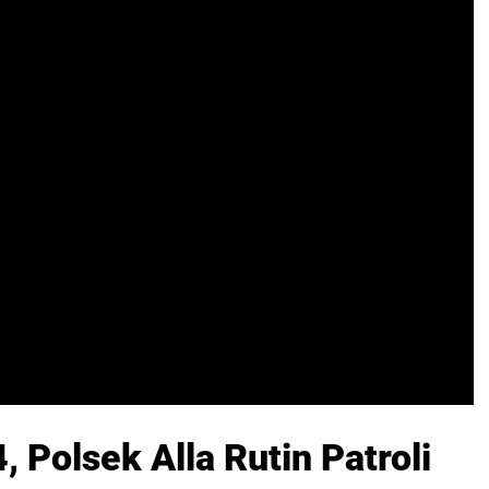
 Polsek Alla Rutin Patroli