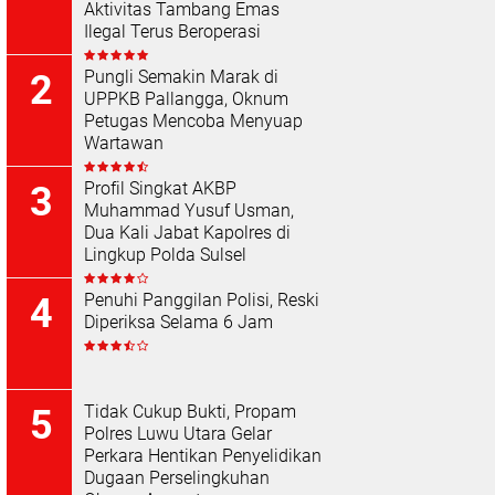
Aktivitas Tambang Emas
Ilegal Terus Beroperasi
Pungli Semakin Marak di
UPPKB Pallangga, Oknum
Petugas Mencoba Menyuap
Wartawan
Profil Singkat AKBP
Muhammad Yusuf Usman,
Dua Kali Jabat Kapolres di
Lingkup Polda Sulsel
Penuhi Panggilan Polisi, Reski
Diperiksa Selama 6 Jam
Tidak Cukup Bukti, Propam
Polres Luwu Utara Gelar
Perkara Hentikan Penyelidikan
Dugaan Perselingkuhan