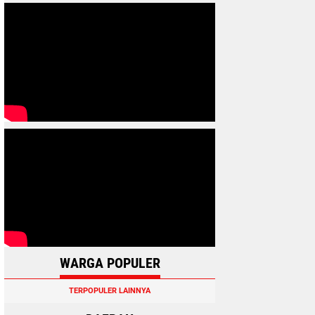
WARGA POPULER
TERPOPULER LAINNYA