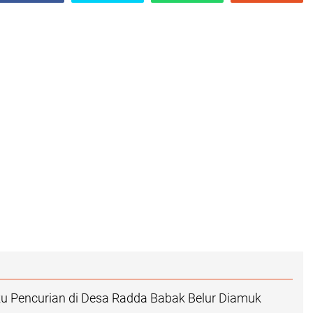
u Pencurian di Desa Radda Babak Belur Diamuk