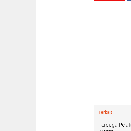
Terkait
Terduga Pelak