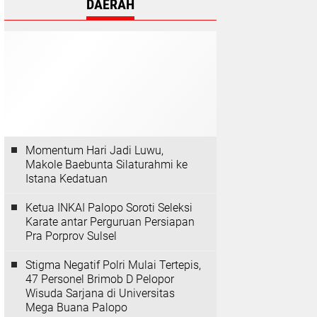
DAERAH
Momentum Hari Jadi Luwu,
Makole Baebunta Silaturahmi ke
Istana Kedatuan
Ketua INKAI Palopo Soroti Seleksi
Karate antar Perguruan Persiapan
Pra Porprov Sulsel
Stigma Negatif Polri Mulai Tertepis,
47 Personel Brimob D Pelopor
Wisuda Sarjana di Universitas
Mega Buana Palopo